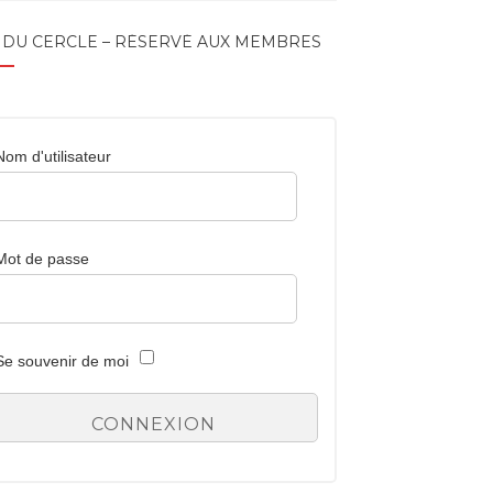
 DU CERCLE – RÉSERVÉ AUX MEMBRES
Nom d'utilisateur
Mot de passe
Se souvenir de moi