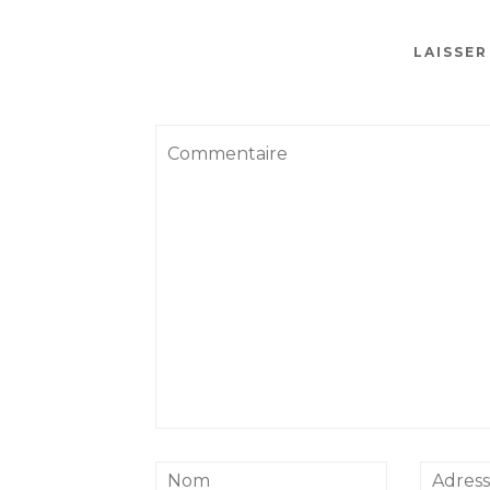
LAISSE