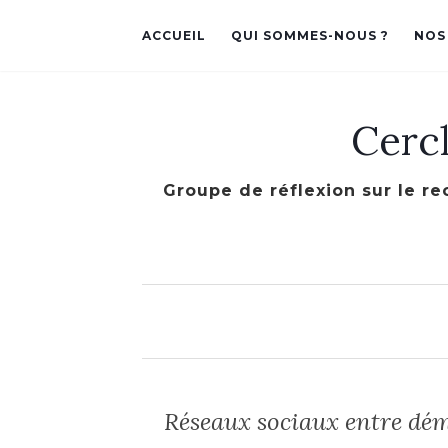
ACCUEIL
QUI SOMMES-NOUS ?
NOS
Cerc
Groupe de réflexion sur le re
Réseaux sociaux entre dém