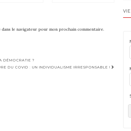
VIE
e dans le navigateur pour mon prochain commentaire.
A DÉMOCRATIE ?
EURE DU COVID : UN INDIVIDUALISME IRRESPONSABLE !