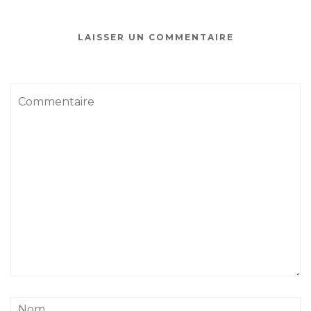
LAISSER UN COMMENTAIRE