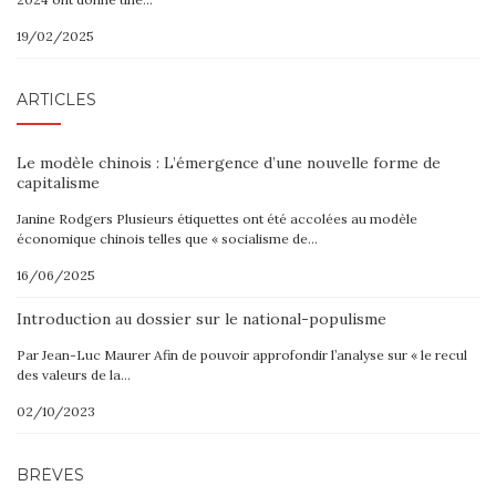
19/02/2025
ARTICLES
Le modèle chinois : L’émergence d’une nouvelle forme de
capitalisme
Janine Rodgers Plusieurs étiquettes ont été accolées au modèle
économique chinois telles que « socialisme de…
16/06/2025
Introduction au dossier sur le national-populisme
Par Jean-Luc Maurer Afin de pouvoir approfondir l’analyse sur « le recul
des valeurs de la…
02/10/2023
BRÈVES