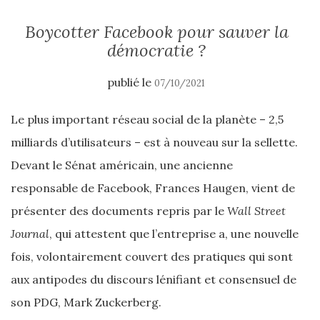
Boycotter Facebook pour sauver la
démocratie ?
publié le
07/10/2021
Le plus important réseau social de la planète – 2,5
milliards d’utilisateurs – est à nouveau sur la sellette.
Devant le Sénat américain, une ancienne
responsable de Facebook, Frances Haugen, vient de
présenter des documents repris par le
Wall Street
Journal
, qui attestent que l’entreprise a, une nouvelle
fois, volontairement couvert des pratiques qui sont
aux antipodes du discours lénifiant et consensuel de
son PDG, Mark Zuckerberg.