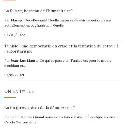
La Suisse, berceau de l’humanitaire?
Par Mariejo Duc-Reynaert Quelle tristesse de voir ce qui se passe
actuellement en Afghanistan ! Quelle…
06/01/2022
Tunisie : une démocratie en crise et la tentation du retour à
l’autoritarisme
Par Jean-Luc Maurer Ce qui se passe en Tunisie est pour le moins
troublant et…
01/08/2021
ON EN PARLE
La fin (provisoire) de la démocratie ?
Jean-Luc Maurer Quand nous avons lancé voilà déjà quelque six ans le
Cercle Germaine de…