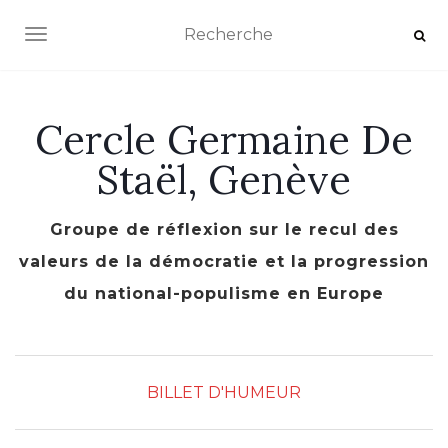
AFFICHER/MASQUER LA NAVIGATION
Cercle Germaine De
Staël, Genève
Groupe de réflexion sur le recul des
valeurs de la démocratie et la progression
du national-populisme en Europe
BILLET D'HUMEUR