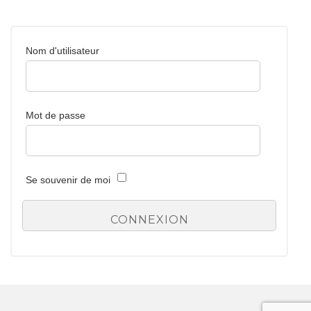
Nom d'utilisateur
Mot de passe
Se souvenir de moi