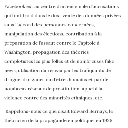
Facebook est au centre d’un ensemble d’accusations
qui font froid dans le dos : vente des données privées
sans l’accord des personnes concernées,
manipulation des élections, contribution à la
préparation de l’assaut contre le Capitole à
Washington, propagation des théories
complotistes les plus folles et de nombreuses fake
news, utilisation du réseau par les trafiquants de
drogue, d’organes ou d’êtres humains et par de
nombreux réseaux de prostitution, appel à la
violence contre des minorités ethniques, etc.
Rappelons-nous ce que disait Edward Bernays, le
théoricien de la propagande en politique, en 1928 :