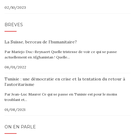
02/10/2023
BRÈVES
La Suisse, berceau de l’humanitaire?
Par Mariejo Duc-Reynaert Quelle tristesse de voir ce qui se passe
actuellement en Afghanistan ! Quelle…
06/01/2022
Tunisie : une démocratie en crise et la tentation du retour à
l’autoritarisme
Par Jean-Luc Maurer Ce qui se passe en Tunisie est pour le moins
troublant et…
01/08/2021
ON EN PARLE