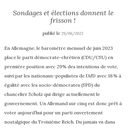
Sondages et élections donnent le
frisson !
publié le
29/06/2023
En Allemagne, le baromètre mensuel de juin 2023
place le parti démocrate-chrétien (CDU/CSU) en
première position avec 29% des intentions de vote,
suivi par les nationaux-populistes de l’AfD avec 18 % à
égalité avec les socio-démocrates (SPD) du
chancelier Scholz qui dirige actuellement le
gouvernement. Un Allemand sur cinq est donc prêt à
voter aujourd’hui pour un parti ouvertement
nostalgique du Troisième Reich. Du jamais vu dans