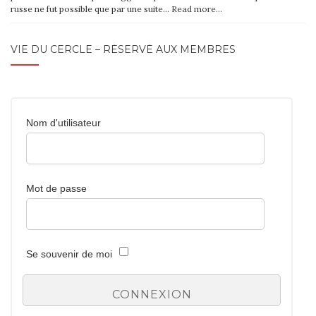
russe ne fut possible que par une suite…
Read more…
VIE DU CERCLE – RÉSERVÉ AUX MEMBRES
Nom d'utilisateur
Mot de passe
Se souvenir de moi