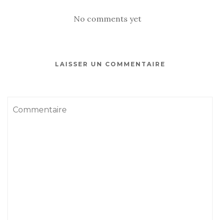
No comments yet
LAISSER UN COMMENTAIRE