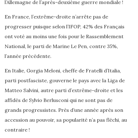
l’Allemagne de l’après-deuxième guerre mondiale !
En France, l’extrême-droite n’arrête pas de
progresser puisque selon l’IFOP, 42% des Français
ont voté au moins une fois pour le Rassemblement
National, le parti de Marine Le Pen, contre 35%,
l’année précédente.
En Italie, Gorgia Meloni, cheffe de Fratelli d’Italia,
parti postfasciste, gouverne le pays avec la Liga de
Matteo Salvini, autre parti d’extrême-droite et les
affidés de Sylvio Berlusconi qui ne sont pas de
grands progressistes. Près d’une année après son
accession au pouvoir, sa popularité n’a pas fléchi, au
contraire !