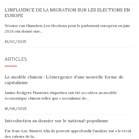
L’INFLUENCE DE LA MIGRATION SUR LES ELECTIONS EN
EUROPE
Wouter van Ginneken Les élections pour le parlement européen en juin
2024 ont donné une…
19/02/2025
ARTICLES
Le modèle chinois : L’émergence d’une nouvelle forme de
capitalisme
Janine Rodgers Plusieurs étiquettes ont été accolées au modèle
économique chinois telles que « socialisme de…
16/06/2025
Introduction au dossier sur le national-populisme
Par Jean-Luc Maurer Afin de pouvoir approfondir l’analyse sur « le recul
des valeurs de la…