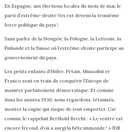
En Espagne, aux élections locales du mois de mai, le
parti d’extrême-droite Vox est devenu la troisième
force politique du pays !
Sans parler de la Hongrie, la Pologne, la Lettonie, la
Finlande et la Suisse où l’extrême-droite participe au
gouvernement du pays.
Les petits enfants d’Hitler, Pétain, Mussolini et
Franco sont en train de conquérir l’Europe de
manière parfaitement démocratique. Et comme
dans les années 1930, nous regardons, tétanisés,
monter la vague qui risque de tout emporter. Car
comme le rappelait Berthold Brecht : « Le ventre est
encore fécond, d’où a surgi la bête immonde ! » JDR