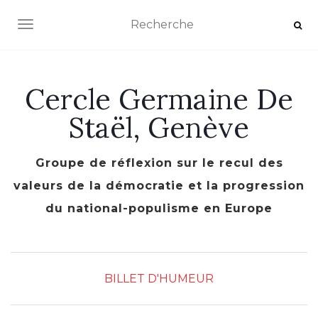
AFFICHER/MASQUER LA NAVIGATION
Cercle Germaine De
Staël, Genève
Groupe de réflexion sur le recul des
valeurs de la démocratie et la progression
du national-populisme en Europe
BILLET D'HUMEUR