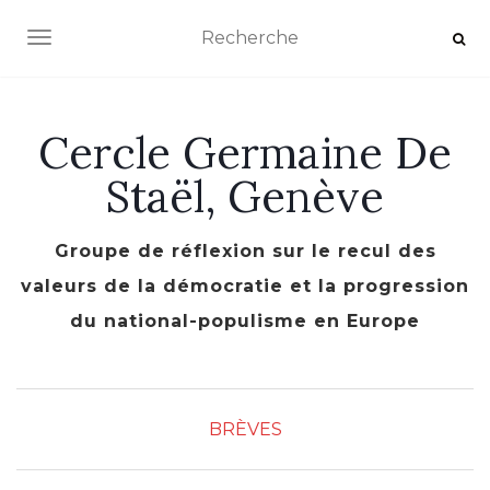
AFFICHER/MASQUER LA NAVIGATION
Cercle Germaine De
Staël, Genève
Groupe de réflexion sur le recul des
valeurs de la démocratie et la progression
du national-populisme en Europe
BRÈVES