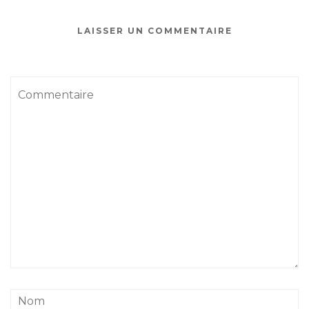
LAISSER UN COMMENTAIRE