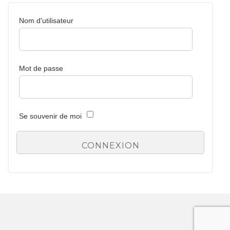
Nom d'utilisateur
Mot de passe
Se souvenir de moi