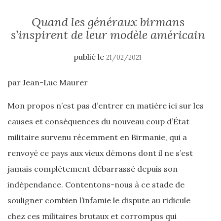
Quand les généraux birmans
s’inspirent de leur modèle américain
publié le
21/02/2021
par Jean-Luc Maurer
Mon propos n’est pas d’entrer en matière ici sur les
causes et conséquences du nouveau coup d’État
militaire survenu récemment en Birmanie, qui a
renvoyé ce pays aux vieux démons dont il ne s’est
jamais complètement débarrassé depuis son
indépendance. Contentons-nous à ce stade de
souligner combien l’infamie le dispute au ridicule
chez ces militaires brutaux et corrompus qui