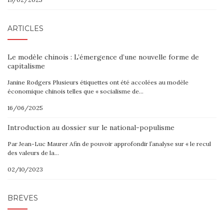
ARTICLES
Le modèle chinois : L’émergence d’une nouvelle forme de
capitalisme
Janine Rodgers Plusieurs étiquettes ont été accolées au modèle
économique chinois telles que « socialisme de…
16/06/2025
Introduction au dossier sur le national-populisme
Par Jean-Luc Maurer Afin de pouvoir approfondir l’analyse sur « le recul
des valeurs de la…
02/10/2023
BRÈVES