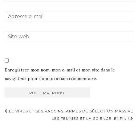
Enregistrer mon nom, mon e-mail et mon site dans le
navigateur pour mon prochain commentaire.
Navigation
LE VIRUS ET SES VACCINS, ARMES DE SÉLECTION MASSIVE
d'article
LES FEMMES ET LA SCIENCE, ENFIN !