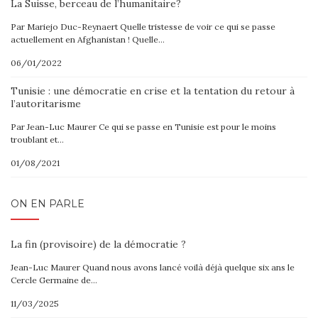
La Suisse, berceau de l’humanitaire?
Par Mariejo Duc-Reynaert Quelle tristesse de voir ce qui se passe
actuellement en Afghanistan ! Quelle…
06/01/2022
Tunisie : une démocratie en crise et la tentation du retour à
l’autoritarisme
Par Jean-Luc Maurer Ce qui se passe en Tunisie est pour le moins
troublant et…
01/08/2021
ON EN PARLE
La fin (provisoire) de la démocratie ?
Jean-Luc Maurer Quand nous avons lancé voilà déjà quelque six ans le
Cercle Germaine de…
11/03/2025