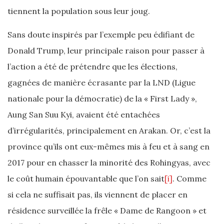
tiennent la population sous leur joug.
Sans doute inspirés par l’exemple peu édifiant de
Donald Trump, leur principale raison pour passer à
l’action a été de prétendre que les élections,
gagnées de manière écrasante par la LND (Ligue
nationale pour la démocratie) de la « First Lady »,
Aung San Suu Kyi, avaient été entachées
d’irrégularités, principalement en Arakan. Or, c’est la
province qu’ils ont eux-mêmes mis à feu et à sang en
2017 pour en chasser la minorité des Rohingyas, avec
le coût humain épouvantable que l’on sait
[i]
. Comme
si cela ne suffisait pas, ils viennent de placer en
résidence surveillée la frêle « Dame de Rangoon » et