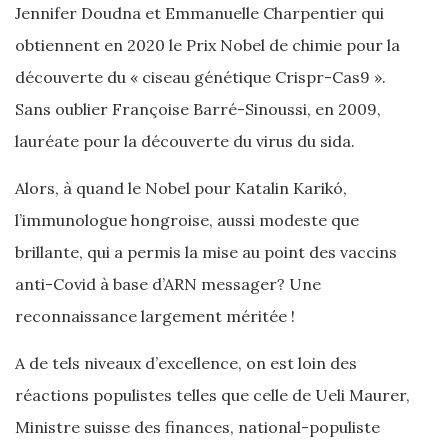
Jennifer Doudna et Emmanuelle Charpentier qui
obtiennent en 2020 le Prix Nobel de chimie pour la
découverte du « ciseau génétique Crispr-Cas9 ».
Sans oublier Françoise Barré-Sinoussi, en 2009,
lauréate pour la découverte du virus du sida.
Alors, à quand le Nobel pour Katalin Karikó,
l’immunologue hongroise, aussi modeste que
brillante, qui a permis la mise au point des vaccins
anti-Covid à base d’ARN messager? Une
reconnaissance largement méritée !
A de tels niveaux d’excellence, on est loin des
réactions populistes telles que celle de Ueli Maurer,
Ministre suisse des finances, national-populiste