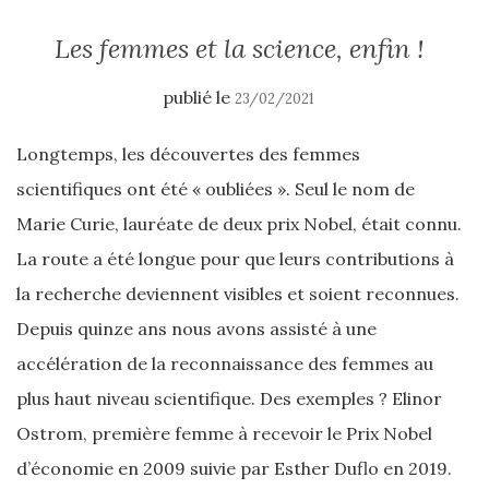
Les femmes et la science, enfin !
publié le
23/02/2021
Longtemps, les découvertes des femmes
scientifiques ont été « oubliées ». Seul le nom de
Marie Curie, lauréate de deux prix Nobel, était connu.
La route a été longue pour que leurs contributions à
la recherche deviennent visibles et soient reconnues.
Depuis quinze ans nous avons assisté à une
accélération de la reconnaissance des femmes au
plus haut niveau scientifique. Des exemples ? Elinor
Ostrom, première femme à recevoir le Prix Nobel
d’économie en 2009 suivie par Esther Duflo en 2019.