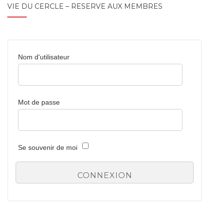
VIE DU CERCLE – RÉSERVÉ AUX MEMBRES
Nom d'utilisateur
Mot de passe
Se souvenir de moi