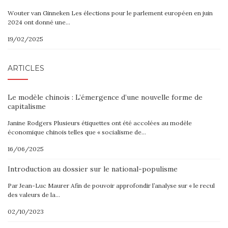
Wouter van Ginneken Les élections pour le parlement européen en juin
2024 ont donné une…
19/02/2025
ARTICLES
Le modèle chinois : L’émergence d’une nouvelle forme de
capitalisme
Janine Rodgers Plusieurs étiquettes ont été accolées au modèle
économique chinois telles que « socialisme de…
16/06/2025
Introduction au dossier sur le national-populisme
Par Jean-Luc Maurer Afin de pouvoir approfondir l’analyse sur « le recul
des valeurs de la…
02/10/2023