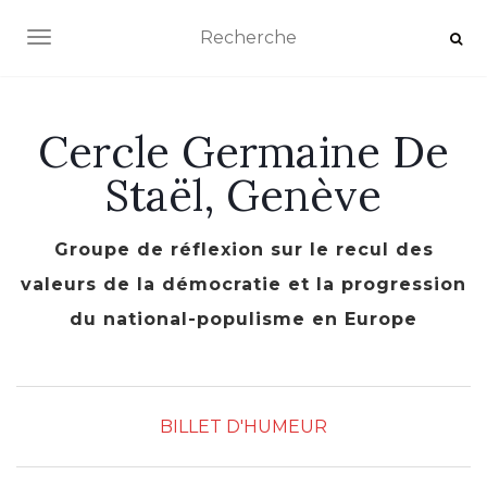
AFFICHER/MASQUER LA NAVIGATION
Cercle Germaine De
Staël, Genève
Groupe de réflexion sur le recul des
valeurs de la démocratie et la progression
du national-populisme en Europe
BILLET D'HUMEUR