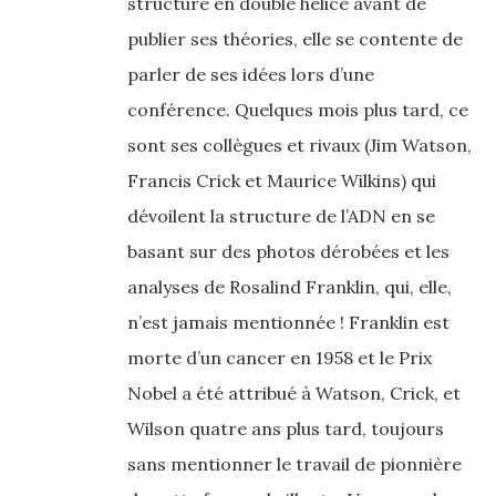
structure en double hélice avant de
publier ses théories, elle se contente de
parler de ses idées lors d’une
conférence. Quelques mois plus tard, ce
sont ses collègues et rivaux (Jim Watson,
Francis Crick et Maurice Wilkins) qui
dévoilent la structure de l’ADN en se
basant sur des photos dérobées et les
analyses de Rosalind Franklin, qui, elle,
n’est jamais mentionnée ! Franklin est
morte d’un cancer en 1958 et le Prix
Nobel a été attribué à Watson, Crick, et
Wilson quatre ans plus tard, toujours
sans mentionner le travail de pionnière