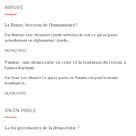
BRÈVES
La Suisse, berceau de l’humanitaire?
Par Mariejo Duc-Reynaert Quelle tristesse de voir ce qui se passe
actuellement en Afghanistan ! Quelle…
06/01/2022
Tunisie : une démocratie en crise et la tentation du retour à
l’autoritarisme
Par Jean-Luc Maurer Ce qui se passe en Tunisie est pour le moins
troublant et…
01/08/2021
ON EN PARLE
La fin (provisoire) de la démocratie ?