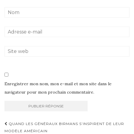
Enregistrer mon nom, mon e-mail et mon site dans le
navigateur pour mon prochain commentaire.
Navigation
QUAND LES GÉNÉRAUX BIRMANS S’INSPIRENT DE LEUR
d'article
MODÈLE AMÉRICAIN