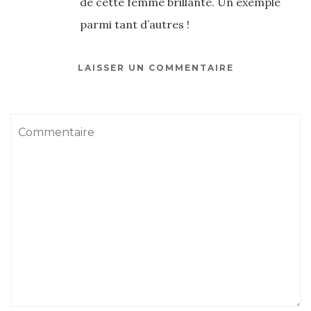
de cette femme brillante. Un exemple
parmi tant d’autres !
LAISSER UN COMMENTAIRE