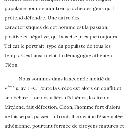
populaire pour se montrer proche des gens qu’il
prétend défendre. Une autre des
caractéristiques de cet homme est la passion,
positive et négative, qu’il suscite presque toujours.
Tel est le portrait-type du populiste de tous les
temps. C’est aussi celui du démagogue athénien
Cléon.
Nous sommes dans la seconde moitié du
ème
V
s. av. J.-C. Toute la Grèce est alors en conflit et
se déchire. Une des alliées d’Athènes, la cité de
Mitylène, fait défection. Cléon, l’homme fort d’alors,
ne laisse pas passer l’affront. Il convainc l’Assemblée
athénienne, pourtant formée de citoyens matures et