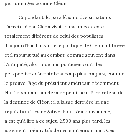
personnages comme Cléon.
Cependant, le parallélisme des situations
s’arrête là car Cléon vivait dans un contexte
totalement différent de celui des populistes
d’aujourd’hui. La carrière politique de Cléon fut brève
et il mourut tué au combat, comme souvent dans
l’Antiquité, alors que nos politiciens ont des
perspectives d’avenir beaucoup plus longues, comme
le prouve l’âge du président américain récemment
élu. Cependant, un dernier point peut être retenu de
la destinée de Cléon : il a laissé derrière lui une
réputation très négative. Pour s’en convaincre, il
n’est qu’à lire à ce sujet, 2.500 ans plus tard, les
jugements péjoratifs de ses contemporains. Ces