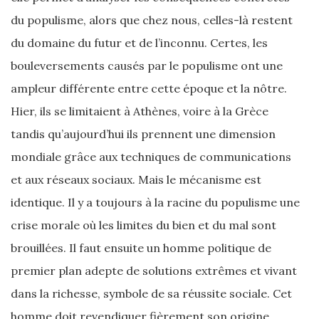
du populisme, alors que chez nous, celles-là restent
du domaine du futur et de l’inconnu. Certes, les
bouleversements causés par le populisme ont une
ampleur différente entre cette époque et la nôtre.
Hier, ils se limitaient à Athènes, voire à la Grèce
tandis qu’aujourd’hui ils prennent une dimension
mondiale grâce aux techniques de communications
et aux réseaux sociaux. Mais le mécanisme est
identique. Il y a toujours à la racine du populisme une
crise morale où les limites du bien et du mal sont
brouillées. Il faut ensuite un homme politique de
premier plan adepte de solutions extrêmes et vivant
dans la richesse, symbole de sa réussite sociale. Cet
homme doit revendiquer fièrement son origine