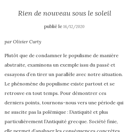
Rien de nouveau sous le soleil
publié le
16/12/2020
par Olivier Curty
Plutôt que de condamner le populisme de manière
abstraite, examinons un exemple issu du passé et
essayons d’en tirer un parallèle avec notre situation.
Le phénomène du populisme existe partout et se
retrouve en tout temps. Pour démontrer ces
derniers points, tournons-nous vers une période qui
ne suscite pas la polémique : l’Antiquité et plus
particulièrement l’Antiquité grecque.
Société finie,
elle permet d’analyser les conséquences concrètes