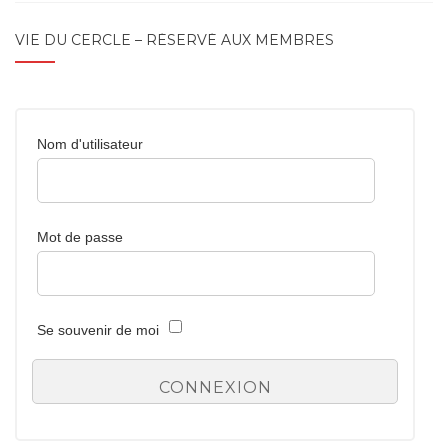
VIE DU CERCLE – RÉSERVÉ AUX MEMBRES
Nom d'utilisateur
Mot de passe
Se souvenir de moi