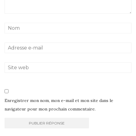
Enregistrer mon nom, mon e-mail et mon site dans le
navigateur pour mon prochain commentaire.