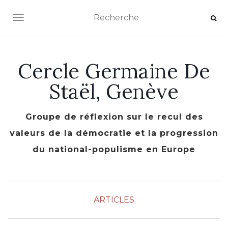
AFFICHER/MASQUER LA NAVIGATION
Cercle Germaine De
Staël, Genève
Groupe de réflexion sur le recul des
valeurs de la démocratie et la progression
du national-populisme en Europe
ARTICLES