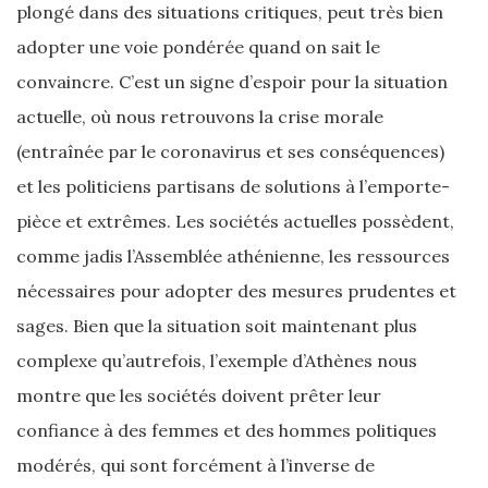
plongé dans des situations critiques, peut très bien
adopter une voie pondérée quand on sait le
convaincre. C’est un signe d’espoir pour la situation
actuelle, où nous retrouvons la crise morale
(entraînée par le coronavirus et ses conséquences)
et les politiciens partisans de solutions à l’emporte-
pièce et extrêmes. Les sociétés actuelles possèdent,
comme jadis l’Assemblée athénienne, les ressources
nécessaires pour adopter des mesures prudentes et
sages. Bien que la situation soit maintenant plus
complexe qu’autrefois, l’exemple d’Athènes nous
montre que les sociétés doivent prêter leur
confiance à des femmes et des hommes politiques
modérés, qui sont forcément à l’inverse de