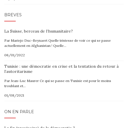
BRÈVES
La Suisse, berceau de l’humanitaire?
Par Mariejo Duc-Reynaert Quelle tristesse de voir ce qui se passe
actuellement en Afghanistan ! Quelle…
06/01/2022
Tunisie : une démocratie en crise et la tentation du retour à
l’autoritarisme
Par Jean-Luc Maurer Ce qui se passe en Tunisie est pour le moins
troublant et…
01/08/2021
ON EN PARLE