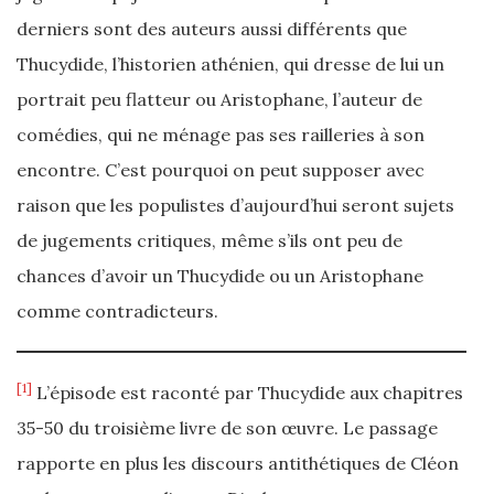
derniers sont des auteurs aussi différents que
Thucydide, l’historien athénien, qui dresse de lui un
portrait peu flatteur ou Aristophane, l’auteur de
comédies, qui ne ménage pas ses railleries à son
encontre. C’est pourquoi on peut supposer avec
raison que les populistes d’aujourd’hui seront sujets
de jugements critiques, même s’ils ont peu de
chances d’avoir un Thucydide ou un Aristophane
comme contradicteurs.
[1]
L’épisode est raconté par Thucydide aux chapitres
35-50 du troisième livre de son œuvre. Le passage
rapporte en plus les discours antithétiques de Cléon