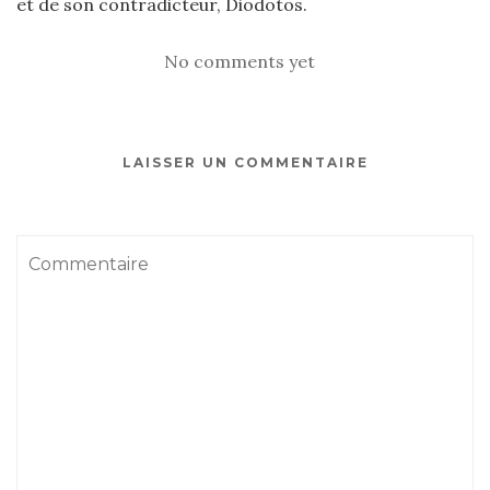
et de son contradicteur, Diodotos.
No comments yet
LAISSER UN COMMENTAIRE