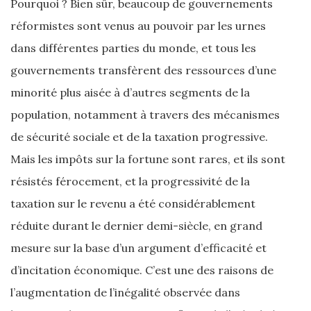
Pourquoi ? Bien sûr, beaucoup de gouvernements
réformistes sont venus au pouvoir par les urnes
dans différentes parties du monde, et tous les
gouvernements transfèrent des ressources d’une
minorité plus aisée à d’autres segments de la
population, notamment à travers des mécanismes
de sécurité sociale et de la taxation progressive.
Mais les impôts sur la fortune sont rares, et ils sont
résistés férocement, et la progressivité de la
taxation sur le revenu a été considérablement
réduite durant le dernier demi-siècle, en grand
mesure sur la base d’un argument d’efficacité et
d’incitation économique. C’est une des raisons de
l’augmentation de l’inégalité observée dans