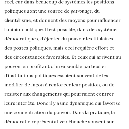
réel, car dans beaucoup de systèmes les positions
politiques sont une source de
patronage
, du
clientélisme, et donnent des moyens pour influencer
l’opinion publique. Il est possible, dans des systèmes
démocratiques, d’éjecter du pouvoir les titulaires
des postes politiques, mais ceci requière effort et
des circonstances favorables. Et ceux qui arrivent au
pouvoir en profitant d’un ensemble particulier
d’institutions politiques essaient souvent de les
modifier de façon à renforcer leur position, ou de
résister aux changements qui pourraient contrer
leurs intérêts. Donc il y a une dynamique qui favorise
une concentration du pouvoir. Dans la pratique, la
démocratie représentative débouche souvent sur