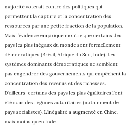
majorité voterait contre des politiques qui
permettent la capture et la concentration des
ressources par une petite fraction de la population.
Mais l’évidence empirique montre que certains des
pays les plus inégaux du monde sont formellement
démocratiques (Brésil, Afrique du Sud, Inde). Les
systèmes dominants démocratiques ne semblent
pas engendrer des gouvernements qui empêchent la
concentration des revenus et des richesses.
D’ailleurs, certains des pays les plus égalitaires l’ont
été sous des régimes autoritaires (notamment de
pays socialistes). L’inégalité a augmenté en Chine,
mais moins qu’en Inde.