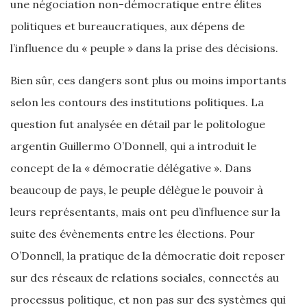
une négociation non-démocratique entre élites
politiques et bureaucratiques, aux dépens de
l’influence du « peuple » dans la prise des décisions.
Bien sûr, ces dangers sont plus ou moins importants
selon les contours des institutions politiques. La
question fut analysée en détail par le politologue
argentin Guillermo O’Donnell, qui a introduit le
concept de la « démocratie délégative ». Dans
beaucoup de pays, le peuple délègue le pouvoir à
leurs représentants, mais ont peu d’influence sur la
suite des évènements entre les élections. Pour
O’Donnell, la pratique de la démocratie doit reposer
sur des réseaux de relations sociales, connectés au
processus politique, et non pas sur des systèmes qui