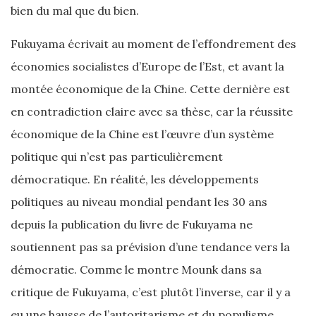
bien du mal que du bien.
Fukuyama écrivait au moment de l’effondrement des
économies socialistes d’Europe de l’Est, et avant la
montée économique de la Chine. Cette dernière est
en contradiction claire avec sa thèse, car la réussite
économique de la Chine est l’œuvre d’un système
politique qui n’est pas particulièrement
démocratique. En réalité, les développements
politiques au niveau mondial pendant les 30 ans
depuis la publication du livre de Fukuyama ne
soutiennent pas sa prévision d’une tendance vers la
démocratie. Comme le montre Mounk dans sa
critique de Fukuyama, c’est plutôt l’inverse, car il y a
eu une hausse de l’autoritarisme et du populisme.