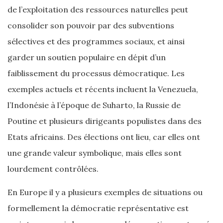
de l’exploitation des ressources naturelles peut
consolider son pouvoir par des subventions
sélectives et des programmes sociaux, et ainsi
garder un soutien populaire en dépit d’un
faiblissement du processus démocratique. Les
exemples actuels et récents incluent la Venezuela,
l’Indonésie à l’époque de Suharto, la Russie de
Poutine et plusieurs dirigeants populistes dans des
Etats africains. Des élections ont lieu, car elles ont
une grande valeur symbolique, mais elles sont
lourdement contrôlées.
En Europe il y a plusieurs exemples de situations ou
formellement la démocratie représentative est