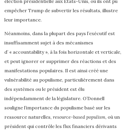
élection présidentielle aux Etats-Unis, où ils ont pu
empêcher Trump de subvertir les résultats, illustre
leur importance.
Néanmoins, dans la plupart des pays l’exécutif est
insuffisamment sujet à des mécanismes
d’ « accountability », à la fois horizontale et verticale,
et peut ignorer or supprimer des réactions et des
manifestations populaires. Il est ainsi créé une
vulnérabilité au populisme, particulièrement dans
des systèmes ou le président est élu
indépendamment de la législature. O’Donnell
souligne l’importance du populisme basé sur les
ressource naturelles,
resource-based populism
, où un
président qui contrôle les flux financiers dérivants