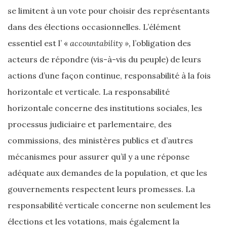
se limitent à un vote pour choisir des représentants
dans des élections occasionnelles. L’élément
essentiel est l’ «
accountability »,
l’obligation des
acteurs de répondre (vis-à-vis du peuple) de leurs
actions d’une façon continue, responsabilité à la fois
horizontale et verticale. La responsabilité
horizontale concerne des institutions sociales, les
processus judiciaire et parlementaire, des
commissions, des ministères publics et d’autres
mécanismes pour assurer qu’il y a une réponse
adéquate aux demandes de la population, et que les
gouvernements respectent leurs promesses. La
responsabilité verticale concerne non seulement les
élections et les votations, mais également la