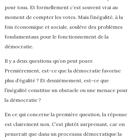
pour tous. Et formellement c’est souvent vrai au
moment de compter les votes. Mais l’inégalité, à la
fois économique et sociale, soulève des problèmes
fondamentaux pour le fonctionnement de la
démocratie.
Il y a deux questions qu’on peut poser.
Premièrement, est-ce que la démocratie favorise
plus d’égalité ? Et deuxièmement, est-ce que
l’inégalité constitue un obstacle ou une menace pour
la démocratie ?
En ce qui concerne la première question, la réponse
est clairement non. C’est plutôt surprenant, car on
penserait que dans un processus démocratique la