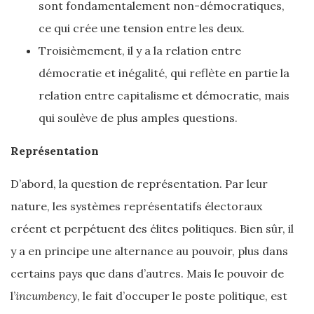
sont fondamentalement non-démocratiques,
ce qui crée une tension entre les deux.
Troisièmement, il y a la relation entre
démocratie et inégalité, qui reflète en partie la
relation entre capitalisme et démocratie, mais
qui soulève de plus amples questions.
Représentation
D’abord, la question de représentation. Par leur
nature, les systèmes représentatifs électoraux
créent et perpétuent des élites politiques. Bien sûr, il
y a en principe une alternance au pouvoir, plus dans
certains pays que dans d’autres. Mais le pouvoir de
l’
incumbency
, le fait d’occuper le poste politique, est