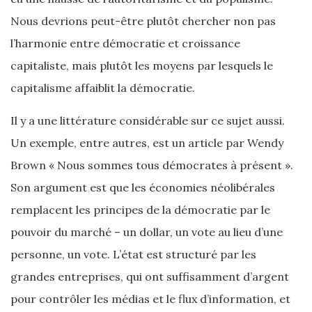
Nous devrions peut-être plutôt chercher non pas
l’harmonie entre démocratie et croissance
capitaliste, mais plutôt les moyens par lesquels le
capitalisme affaiblit la démocratie.
Il y a une littérature considérable sur ce sujet aussi.
Un exemple, entre autres, est un article par Wendy
Brown « Nous sommes tous démocrates à présent ».
Son argument est que les économies néolibérales
remplacent les principes de la démocratie par le
pouvoir du marché – un dollar, un vote au lieu d’une
personne, un vote. L’état est structuré par les
grandes entreprises, qui ont suffisamment d’argent
pour contrôler les médias et le flux d’information, et