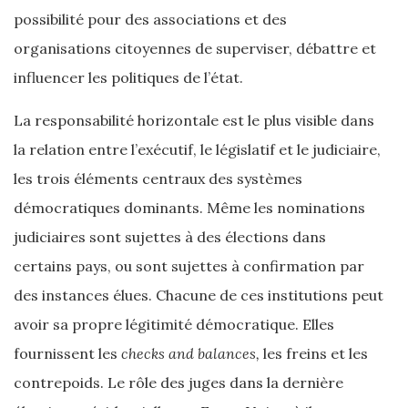
possibilité pour des associations et des
organisations citoyennes de superviser, débattre et
influencer les politiques de l’état.
La responsabilité horizontale est le plus visible dans
la relation entre l’exécutif, le législatif et le judiciaire,
les trois éléments centraux des systèmes
démocratiques dominants. Même les nominations
judiciaires sont sujettes à des élections dans
certains pays, ou sont sujettes à confirmation par
des instances élues. Chacune de ces institutions peut
avoir sa propre légitimité démocratique. Elles
fournissent les
checks and balances,
les freins et les
contrepoids. Le rôle des juges dans la dernière