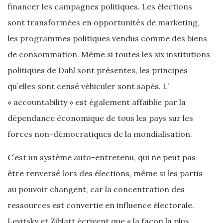
financer les campagnes politiques. Les élections
sont transformées en opportunités de marketing,
les programmes politiques vendus comme des biens
de consommation. Même si toutes les six institutions
politiques de Dahl sont présentes, les principes
qu’elles sont censé véhiculer sont sapés. L’
« accountability » est également affaiblie par la
dépendance économique de tous les pays sur les
forces non-démocratiques de la mondialisation.
C’est un système auto-entretenu, qui ne peut pas
être renversé lors des élections, même si les partis
au pouvoir changent, car la concentration des
ressources est convertie en influence électorale.
Levitsky et Ziblatt écrivent que « la façon la plus