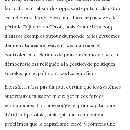
facile de neutraliser des opposants potentiels est de
les acheter ». Ils se référaient dans ce passage à la
période Fujimori au Pérou, mais donne beaucoup
d’autres exemples autour du monde. Si les systèmes
démocratiques ne peuvent pas maitriser et
contrôler ces relations de pouvoir économiques, la
démocratie est reléguée à la gestion de politiques
sociales qui ne piétinent pas les bénéfices.
Bien sûr, il n’est pas du tout certain que les systèmes
autoritaires puissent mieux gérer ces forces
économiques. La Chine suggère qu’un capitalisme
d’état est possible, mais qui souffre de mêmes
problèmes que le capitalisme privé, y compris une