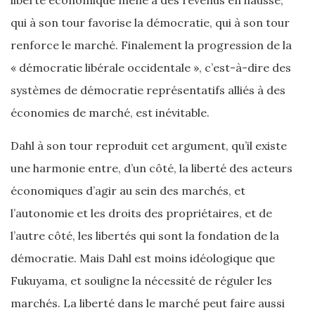
liberté économique mène à des revenus en hausse,
qui à son tour favorise la démocratie, qui à son tour
renforce le marché. Finalement la progression de la
« démocratie libérale occidentale », c’est-à-dire des
systèmes de démocratie représentatifs alliés à des
économies de marché, est inévitable.
Dahl à son tour reproduit cet argument, qu’il existe
une harmonie entre, d’un côté, la liberté des acteurs
économiques d’agir au sein des marchés, et
l’autonomie et les droits des propriétaires, et de
l’autre côté, les libertés qui sont la fondation de la
démocratie. Mais Dahl est moins idéologique que
Fukuyama, et souligne la nécessité de réguler les
marchés. La liberté dans le marché peut faire aussi