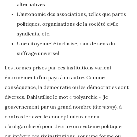
alternatives
L’autonomie des associations, telles que partis
politiques, organisations de la société civile,
syndicats, etc.
Une citoyenneté inclusive, dans le sens du
suffrage universel
Les formes prises par ces institutions varient
énormément d’un pays à un autre. Comme
conséquence, la démocratie ou les démocraties sont
diverses. Dahl utilise le mot « polyarchie » (le
gouvernement par un grand nombre (
the many
), à
contraster avec le concept mieux connu
d’« oligarchie ») pour décrire un système politique
qui intègre ces six institutions, sous une forme ou