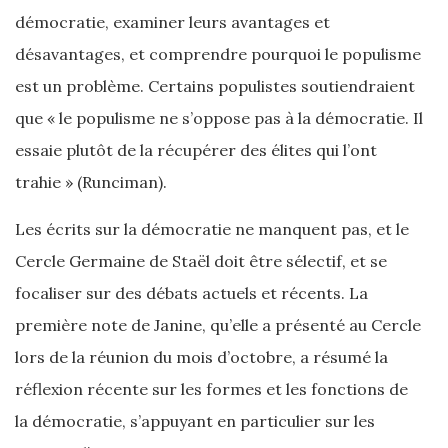
démocratie, examiner leurs avantages et
désavantages, et comprendre pourquoi le populisme
est un problème. Certains populistes soutiendraient
que « le populisme ne s’oppose pas à la démocratie. Il
essaie plutôt de la récupérer des élites qui l’ont
trahie » (Runciman).
Les écrits sur la démocratie ne manquent pas, et le
Cercle Germaine de Staël doit être sélectif, et se
focaliser sur des débats actuels et récents. La
première note de Janine, qu’elle a présenté au Cercle
lors de la réunion du mois d’octobre, a résumé la
réflexion récente sur les formes et les fonctions de
la démocratie, s’appuyant en particulier sur les