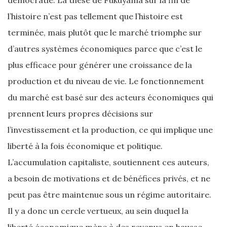
démocratie. La thèse de Fukuyama sur la fin de
l’histoire n’est pas tellement que l’histoire est
terminée, mais plutôt que le marché triomphe sur
d’autres systèmes économiques parce que c’est le
plus efficace pour générer une croissance de la
production et du niveau de vie. Le fonctionnement
du marché est basé sur des acteurs économiques qui
prennent leurs propres décisions sur
l’investissement et la production, ce qui implique une
liberté à la fois économique et politique.
L’accumulation capitaliste, soutiennent ces auteurs,
a besoin de motivations et de bénéfices privés, et ne
peut pas être maintenue sous un régime autoritaire.
Il y a donc un cercle vertueux, au sein duquel la