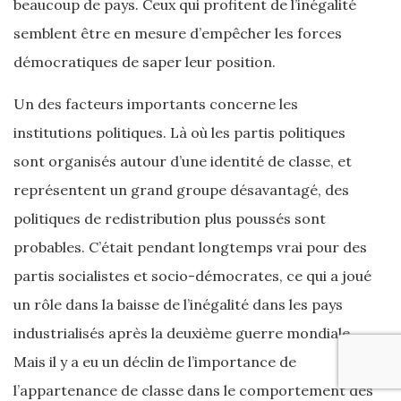
beaucoup de pays. Ceux qui profitent de l’inégalité
semblent être en mesure d’empêcher les forces
démocratiques de saper leur position.
Un des facteurs importants concerne les
institutions politiques. Là où les partis politiques
sont organisés autour d’une identité de classe, et
représentent un grand groupe désavantagé, des
politiques de redistribution plus poussés sont
probables. C’était pendant longtemps vrai pour des
partis socialistes et socio-démocrates, ce qui a joué
un rôle dans la baisse de l’inégalité dans les pays
industrialisés après la deuxième guerre mondiale.
Mais il y a eu un déclin de l’importance de
l’appartenance de classe dans le comportement des