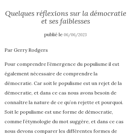
Quelques réflexions sur la démocratie
et ses faiblesses
publié le
06/06/2023
Par Gerry Rodgers
Pour comprendre l’émergence du populisme il est
également nécessaire de comprendre la
démocratie. Car soit le populisme est un rejet de la
démocratie, et dans ce cas nous avons besoin de
connaître la nature de ce qu’on rejette et pourquoi.
Soit le populisme est une forme de démocratie,
comme l’étymologie du mot suggère, et dans ce cas
nous devons comparer les différentes formes de