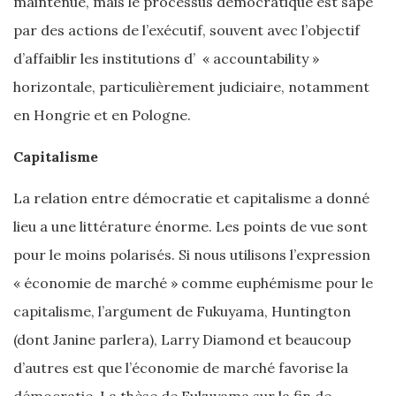
maintenue, mais le processus démocratique est sapé
par des actions de l’exécutif, souvent avec l’objectif
d’affaiblir les institutions d’ « accountability »
horizontale, particulièrement judiciaire, notamment
en Hongrie et en Pologne.
Capitalisme
La relation entre démocratie et capitalisme a donné
lieu a une littérature énorme. Les points de vue sont
pour le moins polarisés. Si nous utilisons l’expression
« économie de marché » comme euphémisme pour le
capitalisme, l’argument de Fukuyama, Huntington
(dont Janine parlera), Larry Diamond et beaucoup
d’autres est que l’économie de marché favorise la