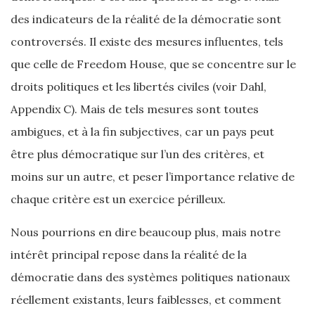
des indicateurs de la réalité de la démocratie sont
controversés. Il existe des mesures influentes, tels
que celle de Freedom House, que se concentre sur le
droits politiques et les libertés civiles (voir Dahl,
Appendix C). Mais de tels mesures sont toutes
ambigues, et à la fin subjectives, car un pays peut
être plus démocratique sur l’un des critères, et
moins sur un autre, et peser l’importance relative de
chaque critère est un exercice périlleux.
Nous pourrions en dire beaucoup plus, mais notre
intérêt principal repose dans la réalité de la
démocratie dans des systèmes politiques nationaux
réellement existants, leurs faiblesses, et comment