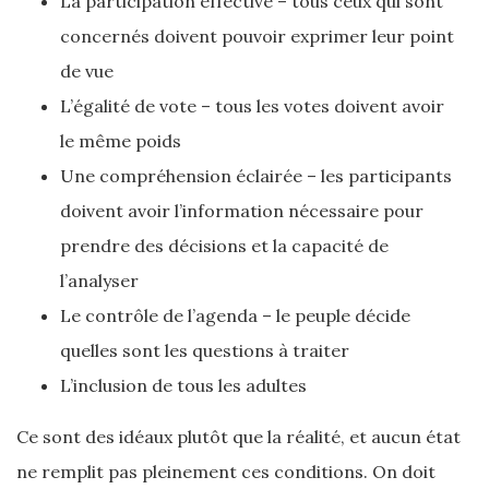
La participation effective – tous ceux qui sont
concernés doivent pouvoir exprimer leur point
de vue
L’égalité de vote – tous les votes doivent avoir
le même poids
Une compréhension éclairée – les participants
doivent avoir l’information nécessaire pour
prendre des décisions et la capacité de
l’analyser
Le contrôle de l’agenda – le peuple décide
quelles sont les questions à traiter
L’inclusion de tous les adultes
Ce sont des idéaux plutôt que la réalité, et aucun état
ne remplit pas pleinement ces conditions. On doit