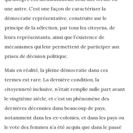
une autre. C’est une façon de caractériser la
démocratie représentative, construite sur le
principe de la sélection, par tous les citoyens, de
leurs représentants, ainsi que l’existence de
mécanismes qui leur permettent de participer aux
prises de décision politique.
Mais en réalité, la pleine démocratie dans ces
termes est rare. La dernière condition, la
citoyenneté inclusive, n’était remplie nulle part avant
le vingtième siècle, et c’est un phénomène des
dernières décennies dans beaucoup de pays,
notamment dans les ex-colonies, et dans les pays ou
le vote des femmes n’a été acquis que dans le passé