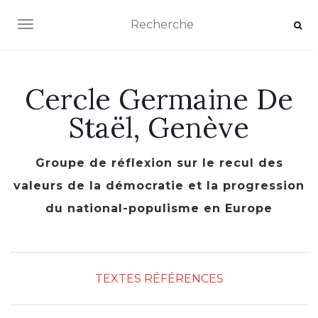
AFFICHER/MASQUER LA NAVIGATION
Cercle Germaine De
Staël, Genève
Groupe de réflexion sur le recul des
valeurs de la démocratie et la progression
du national-populisme en Europe
TEXTES RÉFÉRENCES