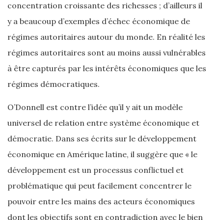
concentration croissante des richesses ; d’ailleurs il
y a beaucoup d’exemples d’échec économique de
régimes autoritaires autour du monde. En réalité les
régimes autoritaires sont au moins aussi vulnérables
à être capturés par les intérêts économiques que les
régimes démocratiques.
O’Donnell est contre l’idée qu’il y ait un modèle
universel de relation entre système économique et
démocratie. Dans ses écrits sur le développement
économique en Amérique latine, il suggère que « le
développement est un processus conflictuel et
problématique qui peut facilement concentrer le
pouvoir entre les mains des acteurs économiques
dont les objectifs sont en contradiction avec le bien