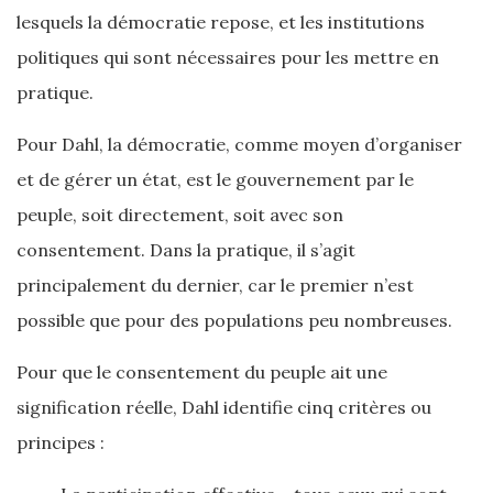
lesquels la démocratie repose, et les institutions
politiques qui sont nécessaires pour les mettre en
pratique.
Pour Dahl, la démocratie, comme moyen d’organiser
et de gérer un état, est le gouvernement par le
peuple, soit directement, soit avec son
consentement. Dans la pratique, il s’agit
principalement du dernier, car le premier n’est
possible que pour des populations peu nombreuses.
Pour que le consentement du peuple ait une
signification réelle, Dahl identifie cinq critères ou
principes :