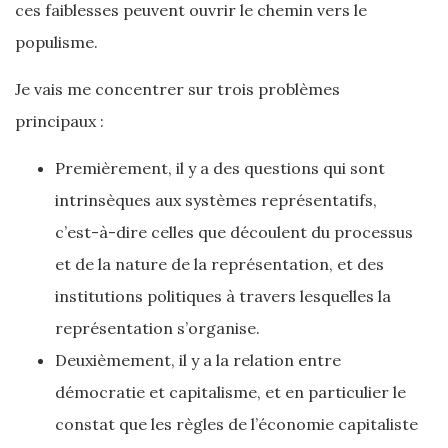
ces faiblesses peuvent ouvrir le chemin vers le
populisme.
Je vais me concentrer sur trois problèmes
principaux :
Premièrement, il y a des questions qui sont
intrinsèques aux systèmes représentatifs,
c’est-à-dire celles que découlent du processus
et de la nature de la représentation, et des
institutions politiques à travers lesquelles la
représentation s’organise.
Deuxièmement, il y a la relation entre
démocratie et capitalisme, et en particulier le
constat que les règles de l’économie capitaliste