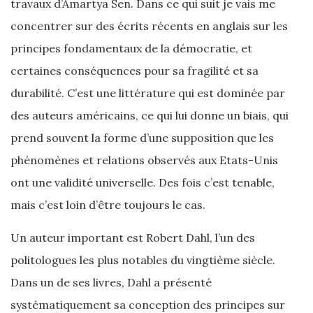
travaux d’Amartya Sen. Dans ce qui suit je vais me
concentrer sur des écrits récents en anglais sur les
principes fondamentaux de la démocratie, et
certaines conséquences pour sa fragilité et sa
durabilité. C’est une littérature qui est dominée par
des auteurs américains, ce qui lui donne un biais, qui
prend souvent la forme d’une supposition que les
phénomènes et relations observés aux Etats-Unis
ont une validité universelle. Des fois c’est tenable,
mais c’est loin d’être toujours le cas.
Un auteur important est Robert Dahl, l’un des
politologues les plus notables du vingtième siècle.
Dans un de ses livres, Dahl a présenté
systématiquement sa conception des principes sur