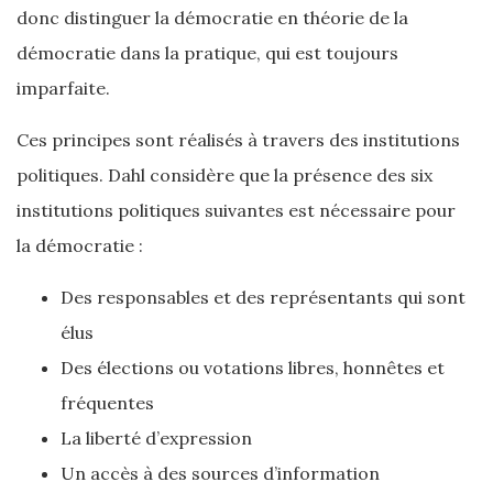
donc distinguer la démocratie en théorie de la
démocratie dans la pratique, qui est toujours
imparfaite.
Ces principes sont réalisés à travers des institutions
politiques. Dahl considère que la présence des six
institutions politiques suivantes est nécessaire pour
la démocratie :
Des responsables et des représentants qui sont
élus
Des élections ou votations libres, honnêtes et
fréquentes
La liberté d’expression
Un accès à des sources d’information