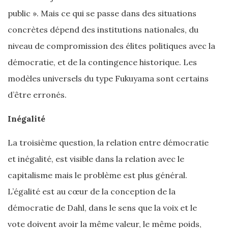
public ». Mais ce qui se passe dans des situations
concrètes dépend des institutions nationales, du
niveau de compromission des élites politiques avec la
démocratie, et de la contingence historique. Les
modèles universels du type Fukuyama sont certains
d’être erronés.
Inégalité
La troisième question, la relation entre démocratie
et inégalité, est visible dans la relation avec le
capitalisme mais le problème est plus général.
L’égalité est au cœur de la conception de la
démocratie de Dahl, dans le sens que la voix et le
vote doivent avoir la même valeur, le même poids,