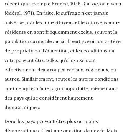
récent (par exemple France, 1945 ; Suisse, au niveau
fédéral, 1971). En faite, le suffrage n’est jamais
universel, car les non-citoyens et les citoyens non-
résidents en sont fréquemment exclus, souvent la
population carcérale aussi, il peut y avoir un critère
de propriété ou d’éducation, et les conditions du
vote peuvent être telles qu’elles excluent
effectivement des groupes raciaux, régionaux, ou
autres. Similairement, toutes les autres conditions
sont remplies d’une façon imparfaite, même dans
des pays qui se considèrent hautement
démocratiques.
Donc les pays peuvent être plus ou moins
démocratiques. C’est une question de degré. Mais