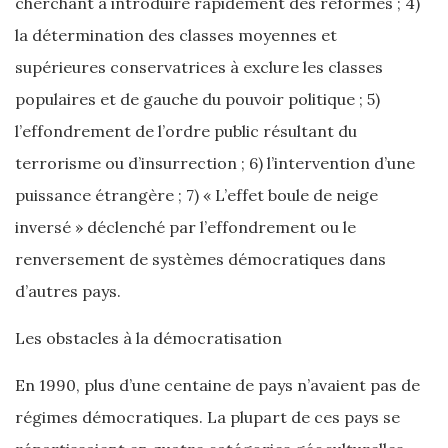
cherchant à introduire rapidement des réformes ; 4)
la détermination des classes moyennes et
supérieures conservatrices à exclure les classes
populaires et de gauche du pouvoir politique ; 5)
l’effondrement de l’ordre public résultant du
terrorisme ou d’insurrection ; 6) l’intervention d’une
puissance étrangère ; 7) « L’effet boule de neige
inversé » déclenché par l’effondrement ou le
renversement de systèmes démocratiques dans
d’autres pays.
Les obstacles à la démocratisation
En 1990, plus d’une centaine de pays n’avaient pas de
régimes démocratiques. La plupart de ces pays se