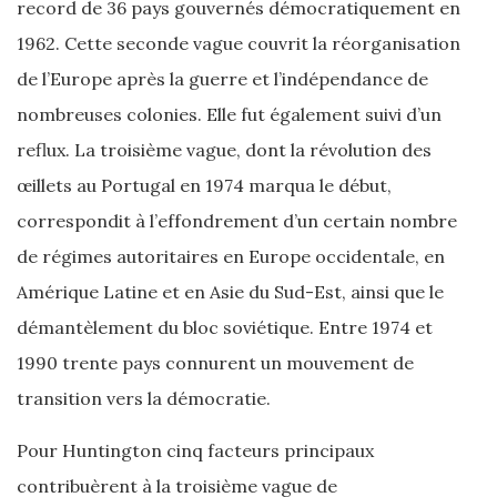
record de 36 pays gouvernés démocratiquement en
1962. Cette seconde vague couvrit la réorganisation
de l’Europe après la guerre et l’indépendance de
nombreuses colonies. Elle fut également suivi d’un
reflux. La troisième vague, dont la révolution des
œillets au Portugal en 1974 marqua le début,
correspondit à l’effondrement d’un certain nombre
de régimes autoritaires en Europe occidentale, en
Amérique Latine et en Asie du Sud-Est, ainsi que le
démantèlement du bloc soviétique. Entre 1974 et
1990 trente pays connurent un mouvement de
transition vers la démocratie.
Pour Huntington cinq facteurs principaux
contribuèrent à la troisième vague de