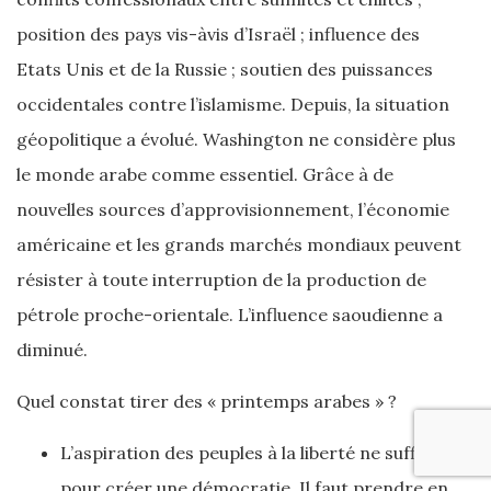
position des pays vis-àvis d’Israël ; influence des
Etats Unis et de la Russie ; soutien des puissances
occidentales contre l’islamisme. Depuis, la situation
géopolitique a évolué. Washington ne considère plus
le monde arabe comme essentiel. Grâce à de
nouvelles sources d’approvisionnement, l’économie
américaine et les grands marchés mondiaux peuvent
résister à toute interruption de la production de
pétrole proche-orientale. L’influence saoudienne a
diminué.
Quel constat tirer des « printemps arabes » ?
L’aspiration des peuples à la liberté ne suffit pas
pour créer une démocratie. Il faut prendre en