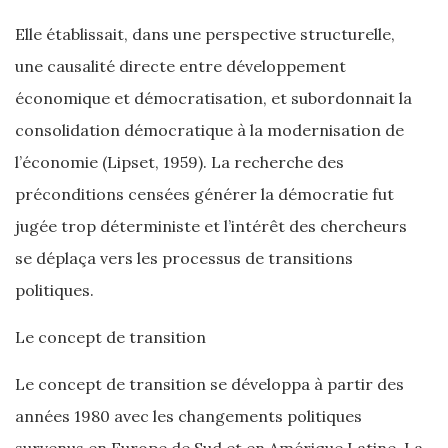
Elle établissait, dans une perspective structurelle,
une causalité directe entre développement
économique et démocratisation, et subordonnait la
consolidation démocratique à la modernisation de
l’économie (Lipset, 1959). La recherche des
préconditions censées générer la démocratie fut
jugée trop déterministe et l’intérêt des chercheurs
se déplaça vers les processus de transitions
politiques.
Le concept de transition
Le concept de transition se développa à partir des
années 1980 avec les changements politiques