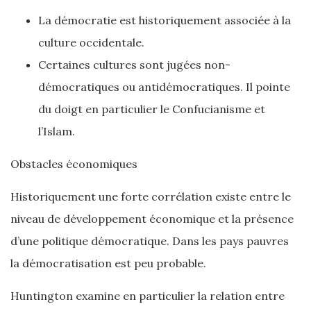
La démocratie est historiquement associée à la
culture occidentale.
Certaines cultures sont jugées non-
démocratiques ou antidémocratiques. Il pointe
du doigt en particulier le Confucianisme et
l’Islam.
Obstacles économiques
Historiquement une forte corrélation existe entre le
niveau de développement économique et la présence
d’une politique démocratique. Dans les pays pauvres
la démocratisation est peu probable.
Huntington examine en particulier la relation entre