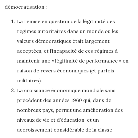
démocratisation :
La remise en question de la légitimité des
régimes autoritaires dans un monde où les
valeurs démocratiques était largement
acceptées, et l’incapacité de ces régimes à
maintenir une « légitimité de performance » en
raison de revers économiques (et parfois
militaires).
La croissance économique mondiale sans
précédent des années 1960 qui, dans de
nombreux pays, permit une amélioration des
niveaux de vie et d’éducation, et un
accroissement considérable de la classe