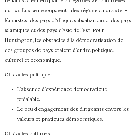
répartissaient en quatre catégories géoculturelles
qui parfois se recoupaient : des régimes marxistes-
léninistes, des pays d’Afrique subsaharienne, des pays
islamiques et des pays d’Asie de l’Est. Pour
Huntington, les obstacles à la démocratisation de
ces groupes de pays étaient d’ordre politique,
culturel et économique.
Obstacles politiques
L’absence d’expérience démocratique
préalable.
Le peu d’engagement des dirigeants envers les
valeurs et pratiques démocratiques.
Obstacles culturels