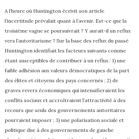
A l’heure où Huntington écrivit son article
l’incertitude prévalait quant à l’avenir. Est-ce que la
troisième vague se poursuivrait ? Y aurait-il un reflux
vers l’autoritarisme ? Sur la base des reflux du passé
Huntington identifiait les facteurs suivants comme
étant susceptibles de contribuer à un reflux : 1) une
faible adhésion aux valeurs démocratiques de la part
des élites et citoyens des pays concernés ; 2) de
graves revers économiques qui intensifieraient les
conflits sociaux et accroîtraient l’attractivité à des
recours que seuls des gouvernements autoritaires
pourraient imposer ; 3) une polarisation sociale et
politique due à des gouvernements de gauche