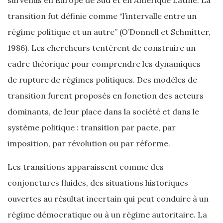
survenus en Europe de Sud et en Amérique Latine. La
transition fut définie comme “l’intervalle entre un
régime politique et un autre” (O’Donnell et Schmitter,
1986). Les chercheurs tentèrent de construire un
cadre théorique pour comprendre les dynamiques
de rupture de régimes politiques. Des modèles de
transition furent proposés en fonction des acteurs
dominants, de leur place dans la société et dans le
système politique : transition par pacte, par
imposition, par révolution ou par réforme.
Les transitions apparaissent comme des
conjonctures fluides, des situations historiques
ouvertes au résultat incertain qui peut conduire à un
régime démocratique ou à un régime autoritaire. La