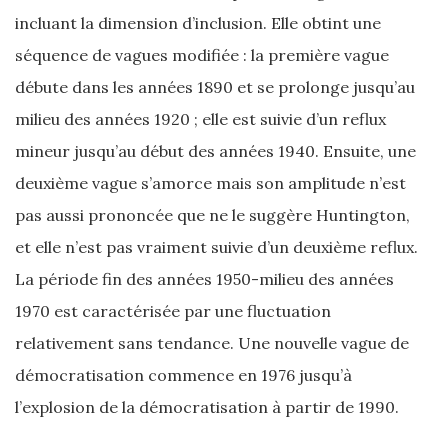
incluant la dimension d’inclusion. Elle obtint une
séquence de vagues modifiée : la première vague
débute dans les années 1890 et se prolonge jusqu’au
milieu des années 1920 ; elle est suivie d’un reflux
mineur jusqu’au début des années 1940. Ensuite, une
deuxième vague s’amorce mais son amplitude n’est
pas aussi prononcée que ne le suggère Huntington,
et elle n’est pas vraiment suivie d’un deuxième reflux.
La période fin des années 1950-milieu des années
1970 est caractérisée par une fluctuation
relativement sans tendance. Une nouvelle vague de
démocratisation commence en 1976 jusqu’à
l’explosion de la démocratisation à partir de 1990.