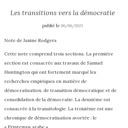
Les transitions vers la démocratie
publié le
06/06/2023
Note de Janine Rodgers
Cette note comprend trois sections. La première
section est consacrée aux travaux de Samuel
Huntington qui ont fortement marqué les
recherches empiriques en matière de
démocratisation, de transition démocratique et de
consolidation de la démocratie. La deuxième est
consacrée à la transitologie. La troisième est une
chronique de démocratisation avortée : le
« Printemps arabe ».