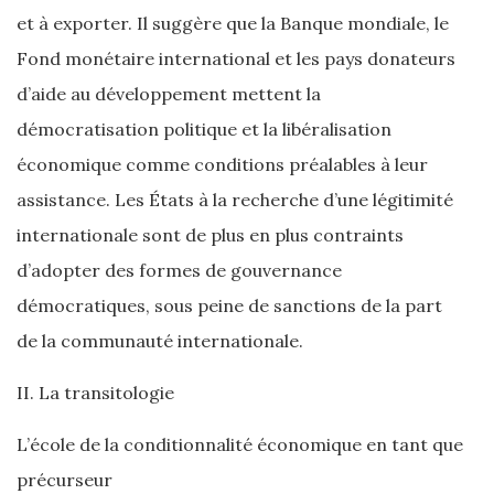
et à exporter. Il suggère que la Banque mondiale, le
Fond monétaire international et les pays donateurs
d’aide au développement mettent la
démocratisation politique et la libéralisation
économique comme conditions préalables à leur
assistance. Les États à la recherche d’une légitimité
internationale sont de plus en plus contraints
d’adopter des formes de gouvernance
démocratiques, sous peine de sanctions de la part
de la communauté internationale.
II. La transitologie
L’école de la conditionnalité économique en tant que
précurseur