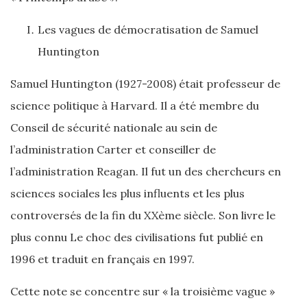
Les vagues de démocratisation de Samuel
Huntington
Samuel Huntington (1927-2008) était professeur de
science politique à Harvard. Il a été membre du
Conseil de sécurité nationale au sein de
l’administration Carter et conseiller de
l’administration Reagan. Il fut un des chercheurs en
sciences sociales les plus influents et les plus
controversés de la fin du XXème siècle. Son livre le
plus connu Le choc des civilisations fut publié en
1996 et traduit en français en 1997.
Cette note se concentre sur « la troisième vague »