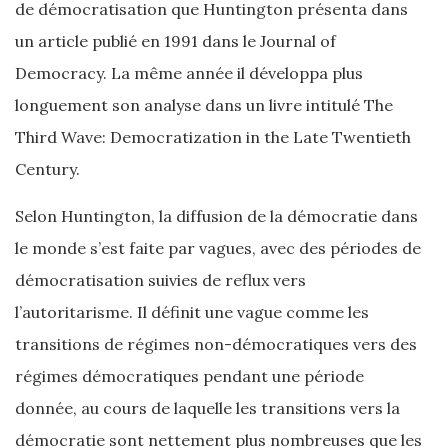
de démocratisation que Huntington présenta dans
un article publié en 1991 dans le Journal of
Democracy. La même année il développa plus
longuement son analyse dans un livre intitulé The
Third Wave: Democratization in the Late Twentieth
Century.
Selon Huntington, la diffusion de la démocratie dans
le monde s’est faite par vagues, avec des périodes de
démocratisation suivies de reflux vers
l’autoritarisme. Il définit une vague comme les
transitions de régimes non-démocratiques vers des
régimes démocratiques pendant une période
donnée, au cours de laquelle les transitions vers la
démocratie sont nettement plus nombreuses que les