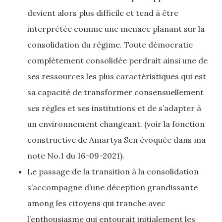
devient alors plus difficile et tend à être
interprétée comme une menace planant sur la
consolidation du régime. Toute démocratie
complètement consolidée perdrait ainsi une de
ses ressources les plus caractéristiques qui est
sa capacité de transformer consensuellement
ses règles et ses institutions et de s’adapter à
un environnement changeant. (voir la fonction
constructive de Amartya Sen évoquée dans ma
note No.1 du 16-09-2021).
Le passage de la transition à la consolidation
s’accompagne d’une déception grandissante
among les citoyens qui tranche avec
l’enthousiasme qui entourait initialement les