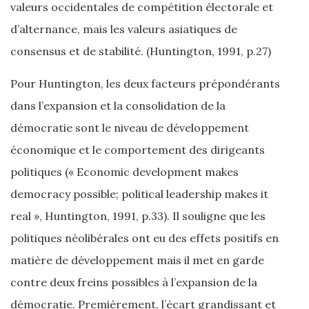
valeurs occidentales de compétition électorale et
d’alternance, mais les valeurs asiatiques de
consensus et de stabilité. (Huntington, 1991, p.27)
Pour Huntington, les deux facteurs prépondérants
dans l’expansion et la consolidation de la
démocratie sont le niveau de développement
économique et le comportement des dirigeants
politiques (« Economic development makes
democracy possible; political leadership makes it
real », Huntington, 1991, p.33). Il souligne que les
politiques néolibérales ont eu des effets positifs en
matière de développement mais il met en garde
contre deux freins possibles à l’expansion de la
démocratie. Premièrement, l’écart grandissant et