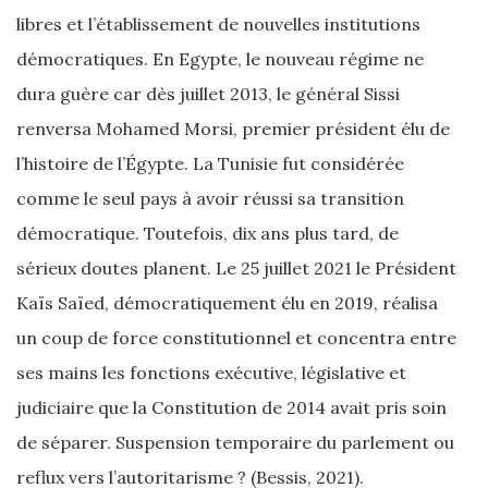
libres et l’établissement de nouvelles institutions
démocratiques. En Egypte, le nouveau régime ne
dura guère car dès juillet 2013, le général Sissi
renversa Mohamed Morsi, premier président élu de
l’histoire de l’Égypte. La Tunisie fut considérée
comme le seul pays à avoir réussi sa transition
démocratique. Toutefois, dix ans plus tard, de
sérieux doutes planent. Le 25 juillet 2021 le Président
Kaïs Saïed, démocratiquement élu en 2019, réalisa
un coup de force constitutionnel et concentra entre
ses mains les fonctions exécutive, législative et
judiciaire que la Constitution de 2014 avait pris soin
de séparer. Suspension temporaire du parlement ou
reflux vers l’autoritarisme ? (Bessis, 2021).