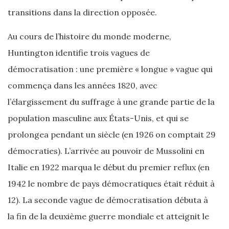
transitions dans la direction opposée.
Au cours de l’histoire du monde moderne,
Huntington identifie trois vagues de
démocratisation : une première « longue » vague qui
commença dans les années 1820, avec
l’élargissement du suffrage à une grande partie de la
population masculine aux États-Unis, et qui se
prolongea pendant un siècle (en 1926 on comptait 29
démocraties). L’arrivée au pouvoir de Mussolini en
Italie en 1922 marqua le début du premier reflux (en
1942 le nombre de pays démocratiques était réduit à
12). La seconde vague de démocratisation débuta à
la fin de la deuxième guerre mondiale et atteignit le