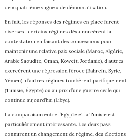
de « quatrième vague » de démocratisation.
En fait, les réponses des régimes en place furent
diverses : certains régimes désamorcèrent la
contestation en faisant des concessions pour
maintenir une relative paix sociale (Maroc, Algérie,
Arabie Saoudite, Oman, Koweït, Jordanie), d’autres
exercèrent une répression féroce (Bahreïn, Syrie,
Yémen), d’autres régimes tombèrent pacifiquement
(Tunisie, Égypte) ou au prix d’une guerre civile qui
continue aujourd’hui (Libye).
La comparaison entre l’Egypte et la Tunisie est
particulièrement intéressante. Les deux pays
connurent un changement de régime, des élections