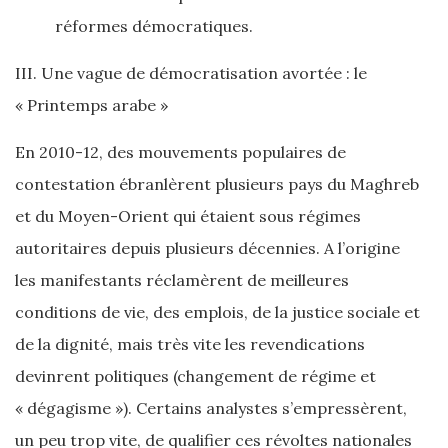
réformes démocratiques.
III. Une vague de démocratisation avortée : le
« Printemps arabe »
En 2010-12, des mouvements populaires de
contestation ébranlèrent plusieurs pays du Maghreb
et du Moyen-Orient qui étaient sous régimes
autoritaires depuis plusieurs décennies. A l’origine
les manifestants réclamèrent de meilleures
conditions de vie, des emplois, de la justice sociale et
de la dignité, mais très vite les revendications
devinrent politiques (changement de régime et
« dégagisme »). Certains analystes s’empressèrent,
un peu trop vite, de qualifier ces révoltes nationales