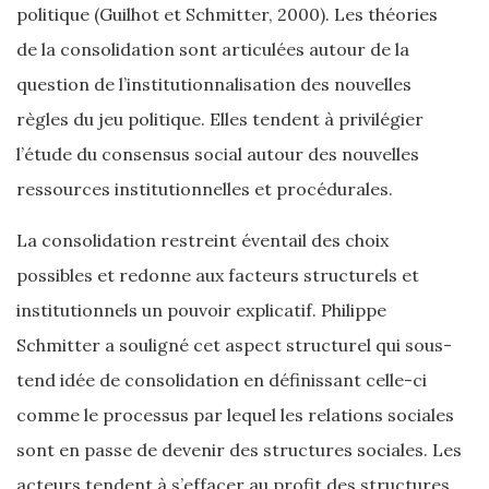
politique (Guilhot et Schmitter, 2000). Les théories
de la consolidation sont articulées autour de la
question de l’institutionnalisation des nouvelles
règles du jeu politique. Elles tendent à privilégier
l’étude du consensus social autour des nouvelles
ressources institutionnelles et procédurales.
La consolidation restreint éventail des choix
possibles et redonne aux facteurs structurels et
institutionnels un pouvoir explicatif. Philippe
Schmitter a souligné cet aspect structurel qui sous-
tend idée de consolidation en définissant celle-ci
comme le processus par lequel les relations sociales
sont en passe de devenir des structures sociales. Les
acteurs tendent à s’effacer au profit des structures