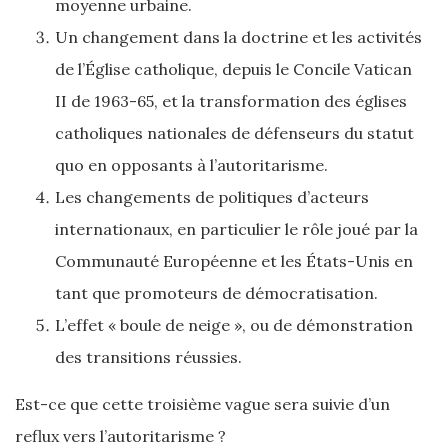
moyenne urbaine.
Un changement dans la doctrine et les activités
de l’Église catholique, depuis le Concile Vatican
II de 1963-65, et la transformation des églises
catholiques nationales de défenseurs du statut
quo en opposants à l’autoritarisme.
Les changements de politiques d’acteurs
internationaux, en particulier le rôle joué par la
Communauté Européenne et les États-Unis en
tant que promoteurs de démocratisation.
L’effet « boule de neige », ou de démonstration
des transitions réussies.
Est-ce que cette troisième vague sera suivie d’un
reflux vers l’autoritarisme ?