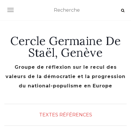
AFFICHER/MASQUER LA NAVIGATION
Cercle Germaine De
Staël, Genève
Groupe de réflexion sur le recul des
valeurs de la démocratie et la progression
du national-populisme en Europe
TEXTES RÉFÉRENCES