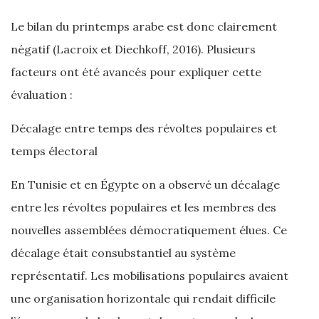
Le bilan du printemps arabe est donc clairement
négatif (Lacroix et Diechkoff, 2016). Plusieurs
facteurs ont été avancés pour expliquer cette
évaluation :
Décalage entre temps des révoltes populaires et
temps électoral
En Tunisie et en Égypte on a observé un décalage
entre les révoltes populaires et les membres des
nouvelles assemblées démocratiquement élues. Ce
décalage était consubstantiel au système
représentatif. Les mobilisations populaires avaient
une organisation horizontale qui rendait difficile