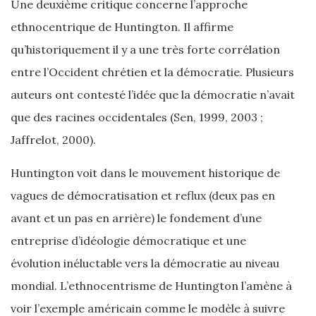
Une deuxième critique concerne l’approche
ethnocentrique de Huntington. Il affirme
qu’historiquement il y a une très forte corrélation
entre l’Occident chrétien et la démocratie. Plusieurs
auteurs ont contesté l’idée que la démocratie n’avait
que des racines occidentales (Sen, 1999, 2003 ;
Jaffrelot, 2000).
Huntington voit dans le mouvement historique de
vagues de démocratisation et reflux (deux pas en
avant et un pas en arrière) le fondement d’une
entreprise d’idéologie démocratique et une
évolution inéluctable vers la démocratie au niveau
mondial. L’ethnocentrisme de Huntington l’amène à
voir l’exemple américain comme le modèle à suivre