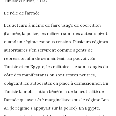
Tunisie (Thiriot, 2013).
Le rôle de l’armée
Les acteurs à même de faire usage de coercition
(l’armée, la police, les milices) sont des acteurs pivots
quand un régime est sous tension. Plusieurs régimes
autoritaires s’en servirent comme agents de
répression afin de se maintenir au pouvoir. En
Tunisie et en Egypte, les militaires se sont rangés du
côté des manifestants ou sont restés neutres,
obligeant les autocrates en place à démissionner. En
Tunisie la mobilisation bénéficia de la neutralité de
l’armée qui avait été marginalisée sous le régime Ben
Ali (le régime s’appuyait sur la police). En Egypte,