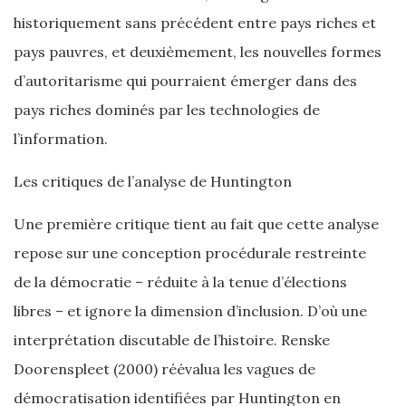
historiquement sans précédent entre pays riches et
pays pauvres, et deuxièmement, les nouvelles formes
d’autoritarisme qui pourraient émerger dans des
pays riches dominés par les technologies de
l’information.
Les critiques de l’analyse de Huntington
Une première critique tient au fait que cette analyse
repose sur une conception procédurale restreinte
de la démocratie – réduite à la tenue d’élections
libres – et ignore la dimension d’inclusion. D’où une
interprétation discutable de l’histoire. Renske
Doorenspleet (2000) réévalua les vagues de
démocratisation identifiées par Huntington en