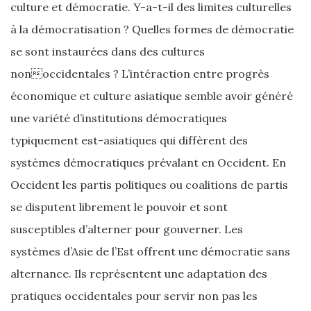
culture et démocratie. Y-a-t-il des limites culturelles
à la démocratisation ? Quelles formes de démocratie
se sont instaurées dans des cultures
nonoccidentales ? L’intéraction entre progrès
économique et culture asiatique semble avoir généré
une variété d’institutions démocratiques
typiquement est-asiatiques qui diffèrent des
systèmes démocratiques prévalant en Occident. En
Occident les partis politiques ou coalitions de partis
se disputent librement le pouvoir et sont
susceptibles d’alterner pour gouverner. Les
systèmes d’Asie de l’Est offrent une démocratie sans
alternance. Ils représentent une adaptation des
pratiques occidentales pour servir non pas les