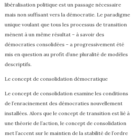
libéralisation politique est un passage nécessaire
mais non suffisant vers la démocratie. Le paradigme
unique voulant que tous les processus de transition
mènent à un même résultat – à savoir des
démocraties consolidées – a progressivement été
mis en question au profit d’une pluralité de modèles
descriptifs.
Le concept de consolidation démocratique
Le concept de consolidation examine les conditions
de l’enracinement des démocraties nouvellement
installées. Alors que le concept de transition est lié à
une théorie de l’action, le concept de consolidation
met l’accent sur le maintien de la stabilité de l’ordre