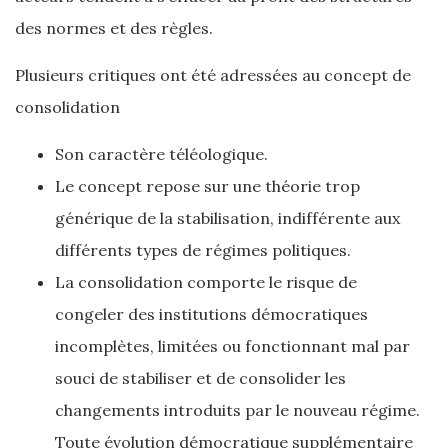
des normes et des règles.
Plusieurs critiques ont été adressées au concept de
consolidation
Son caractère téléologique.
Le concept repose sur une théorie trop
générique de la stabilisation, indifférente aux
différents types de régimes politiques.
La consolidation comporte le risque de
congeler des institutions démocratiques
incomplètes, limitées ou fonctionnant mal par
souci de stabiliser et de consolider les
changements introduits par le nouveau régime.
Toute évolution démocratique supplémentaire