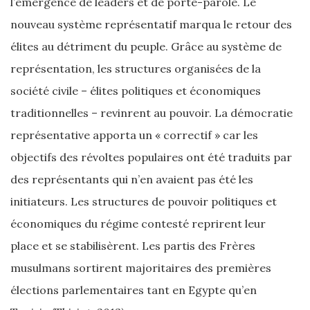
l’émergence de leaders et de porte-parole. Le
nouveau système représentatif marqua le retour des
élites au détriment du peuple. Grâce au système de
représentation, les structures organisées de la
société civile – élites politiques et économiques
traditionnelles – revinrent au pouvoir. La démocratie
représentative apporta un « correctif » car les
objectifs des révoltes populaires ont été traduits par
des représentants qui n’en avaient pas été les
initiateurs. Les structures de pouvoir politiques et
économiques du régime contesté reprirent leur
place et se stabilisèrent. Les partis des Frères
musulmans sortirent majoritaires des premières
élections parlementaires tant en Egypte qu’en