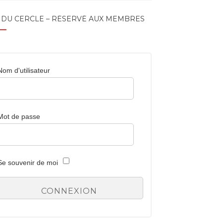
 DU CERCLE – RÉSERVÉ AUX MEMBRES
Nom d'utilisateur
Mot de passe
Se souvenir de moi