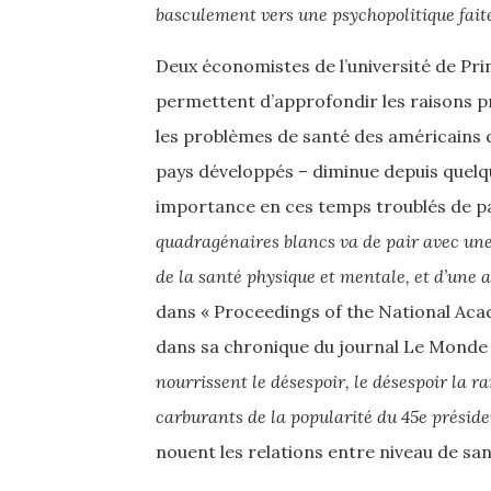
basculement vers une psychopolitique faite
Deux économistes de l’université de Pr
permettent d’approfondir les raisons pr
les problèmes de santé des américains d
pays développés – diminue depuis quelq
importance en ces temps troublés de 
quadragénaires blancs va de pair avec une
de la santé physique et mentale, et d’une
dans « Proceedings of the National Aca
dans sa chronique du journal Le Monde
nourrissent le désespoir, le désespoir la 
carburants de la popularité du 45e présid
nouent les relations entre niveau de sa