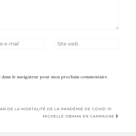
e dans le navigateur pour mon prochain commentaire.
AN DE LA MORTALITÉ DE LA PANDÉMIE DE COVID-19
MICHELLE OBAMA EN CAMPAGNE