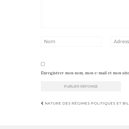
Enregistrer mon nom, mon e-mail et mon sit
Navigation
NATURE DES RÉGIMES POLITIQUES ET BIL
d'article