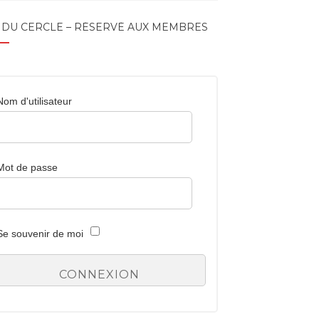
 DU CERCLE – RÉSERVÉ AUX MEMBRES
Nom d'utilisateur
Mot de passe
Se souvenir de moi