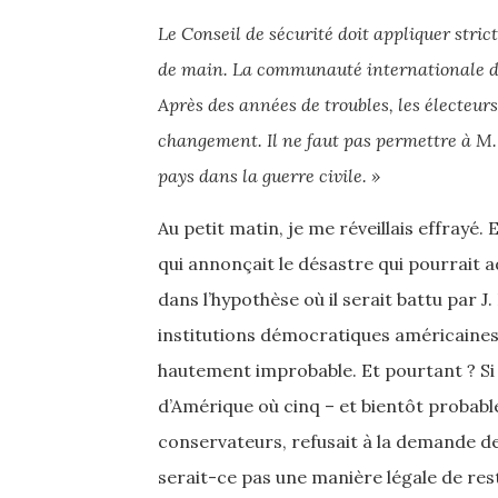
Le Conseil de sécurité doit appliquer str
de main. La communauté internationale doi
Après des années de troubles, les électeur
changement. Il ne faut pas permettre à M.
pays dans la guerre civile. »
Au petit matin, je me réveillais effrayé
qui annonçait le désastre qui pourrait a
dans l’hypothèse où il serait battu par J
institutions démocratiques américaines 
hautement improbable. Et pourtant ? Si
d’Amérique où cinq – et bientôt probabl
conservateurs, refusait à la demande de 
serait-ce pas une manière légale de res