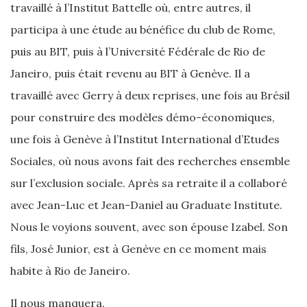
travaillé à l’Institut Battelle où, entre autres, il
participa à une étude au bénéfice du club de Rome,
puis au BIT, puis à l’Université Fédérale de Rio de
Janeiro, puis était revenu au BIT à Genève. Il a
travaillé avec Gerry à deux reprises, une fois au Brésil
pour construire des modèles démo-économiques,
une fois à Genève à l’Institut International d’Etudes
Sociales, où nous avons fait des recherches ensemble
sur l’exclusion sociale. Après sa retraite il a collaboré
avec Jean-Luc et Jean-Daniel au Graduate Institute.
Nous le voyions souvent, avec son épouse Izabel. Son
fils, José Junior, est à Genève en ce moment mais
habite à Rio de Janeiro.
Il nous manquera.