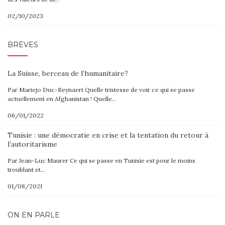
02/10/2023
BRÈVES
La Suisse, berceau de l’humanitaire?
Par Mariejo Duc-Reynaert Quelle tristesse de voir ce qui se passe
actuellement en Afghanistan ! Quelle…
06/01/2022
Tunisie : une démocratie en crise et la tentation du retour à
l’autoritarisme
Par Jean-Luc Maurer Ce qui se passe en Tunisie est pour le moins
troublant et…
01/08/2021
ON EN PARLE