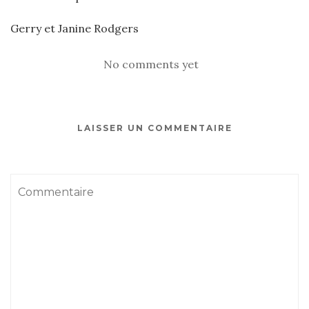
Gerry et Janine Rodgers
No comments yet
LAISSER UN COMMENTAIRE