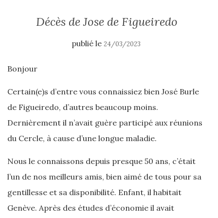
Décès de Jose de Figueiredo
publié le
24/03/2023
Bonjour
Certain(e)s d’entre vous connaissiez bien José Burle
de Figueiredo, d’autres beaucoup moins.
Dernièrement il n’avait guère participé aux réunions
du Cercle, à cause d’une longue maladie.
Nous le connaissons depuis presque 50 ans, c’était
l’un de nos meilleurs amis, bien aimé de tous pour sa
gentillesse et sa disponibilité. Enfant, il habitait
Genève. Après des études d’économie il avait