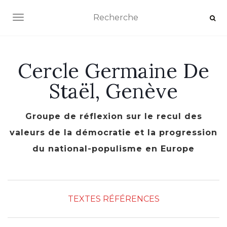
AFFICHER/MASQUER LA NAVIGATION
Cercle Germaine De
Staël, Genève
Groupe de réflexion sur le recul des
valeurs de la démocratie et la progression
du national-populisme en Europe
TEXTES RÉFÉRENCES