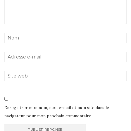
Enregistrer mon nom, mon e-mail et mon site dans le
navigateur pour mon prochain commentaire.