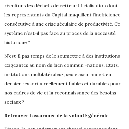
récoltons les déchets de cette artificialisation dont
les représentants du Capital maquillent l’inefficience
consécutive à une crise séculaire de productivité. Ce
système n’est-il pas face au procès de la nécessité
historique ?
N’est-il pas temps de le soumettre à des institutions
exigeantes au nom du bien commun -nations, Etats,
institutions multilatérales-, seule assurance « en
dernier ressort » réellement fiables et durables pour
nos cadres de vie et la reconnaissance des besoins
sociaux ?
Retrouver l’assurance de la volonté générale