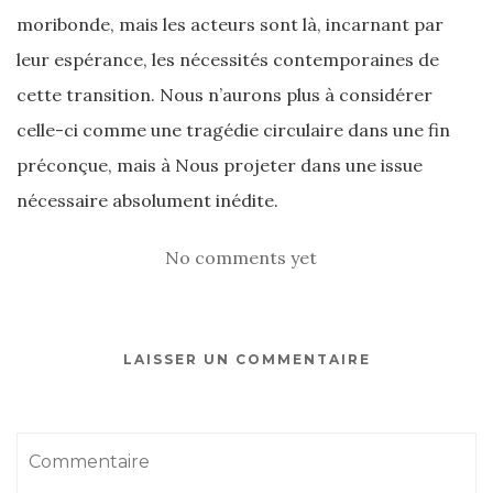
moribonde, mais les acteurs sont là, incarnant par
leur espérance, les nécessités contemporaines de
cette transition. Nous n’aurons plus à considérer
celle-ci comme une tragédie circulaire dans une fin
préconçue, mais à Nous projeter dans une issue
nécessaire absolument inédite.
No comments yet
LAISSER UN COMMENTAIRE