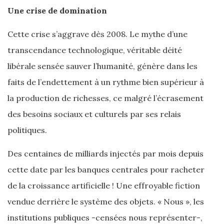
Une crise de domination
Cette crise s’aggrave dès 2008. Le mythe d’une
transcendance technologique, véritable déité
libérale sensée sauver l’humanité, génère dans les
faits de l’endettement à un rythme bien supérieur à
la production de richesses, ce malgré l’écrasement
des besoins sociaux et culturels par ses relais
politiques.
Des centaines de milliards injectés par mois depuis
cette date par les banques centrales pour racheter
de la croissance artificielle ! Une effroyable fiction
vendue derrière le système des objets. « Nous », les
institutions publiques -censées nous représenter-,