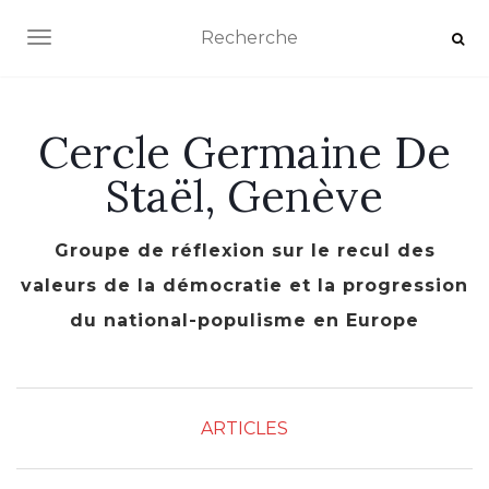
AFFICHER/MASQUER LA NAVIGATION
Cercle Germaine De
Staël, Genève
Groupe de réflexion sur le recul des
valeurs de la démocratie et la progression
du national-populisme en Europe
ARTICLES