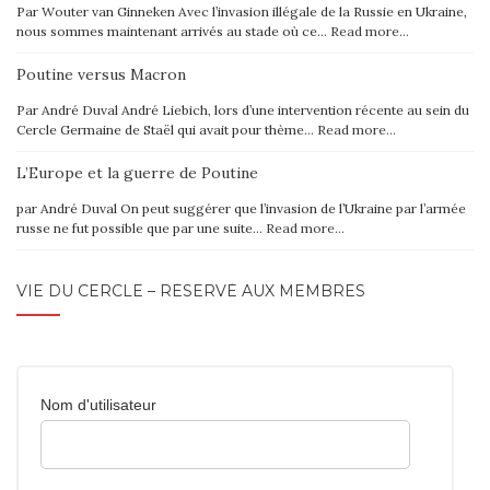
Par Wouter van Ginneken Avec l’invasion illégale de la Russie en Ukraine,
nous sommes maintenant arrivés au stade où ce…
Read more…
Poutine versus Macron
Par André Duval André Liebich, lors d’une intervention récente au sein du
Cercle Germaine de Staël qui avait pour thème…
Read more…
L’Europe et la guerre de Poutine
par André Duval On peut suggérer que l’invasion de l’Ukraine par l’armée
russe ne fut possible que par une suite…
Read more…
VIE DU CERCLE – RÉSERVÉ AUX MEMBRES
Nom d'utilisateur