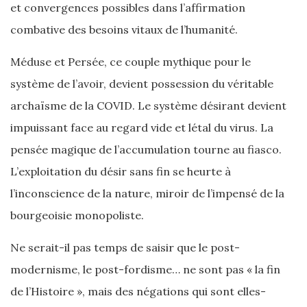
et convergences possibles dans l’affirmation
combative des besoins vitaux de l’humanité.
Méduse et Persée, ce couple mythique pour le
système de l’avoir, devient possession du véritable
archaïsme de la COVID. Le système désirant devient
impuissant face au regard vide et létal du virus. La
pensée magique de l’accumulation tourne au fiasco.
L’exploitation du désir sans fin se heurte à
l’inconscience de la nature, miroir de l’impensé de la
bourgeoisie monopoliste.
Ne serait-il pas temps de saisir que le post-
modernisme, le post-fordisme… ne sont pas « la fin
de l’Histoire », mais des négations qui sont elles-