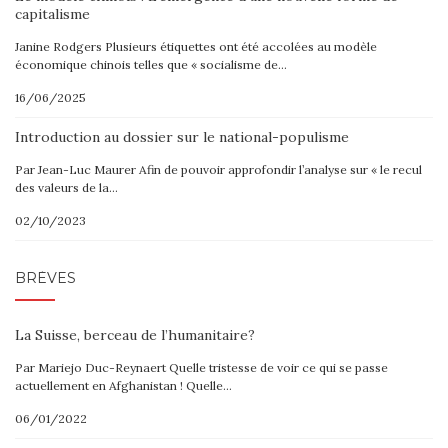
capitalisme
Janine Rodgers Plusieurs étiquettes ont été accolées au modèle
économique chinois telles que « socialisme de…
16/06/2025
Introduction au dossier sur le national-populisme
Par Jean-Luc Maurer Afin de pouvoir approfondir l’analyse sur « le recul
des valeurs de la…
02/10/2023
BRÈVES
La Suisse, berceau de l’humanitaire?
Par Mariejo Duc-Reynaert Quelle tristesse de voir ce qui se passe
actuellement en Afghanistan ! Quelle…
06/01/2022