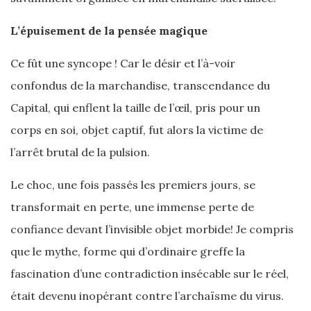
L’épuisement de la pensée magique
Ce fût une syncope ! Car le désir et l’à-voir
confondus de la marchandise, transcendance du
Capital, qui enflent la taille de l’œil, pris pour un
corps en soi, objet captif, fut alors la victime de
l’arrêt brutal de la pulsion.
Le choc, une fois passés les premiers jours, se
transformait en perte, une immense perte de
confiance devant l’invisible objet morbide! Je compris
que le mythe, forme qui d’ordinaire greffe la
fascination d’une contradiction insécable sur le réel,
était devenu inopérant contre l’archaïsme du virus.