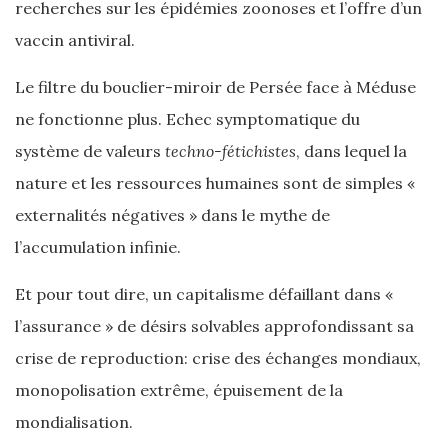
recherches sur les épidémies zoonoses et l’offre d’un
vaccin antiviral.
Le filtre du bouclier-miroir de Persée face à Méduse
ne fonctionne plus. Echec symptomatique du
système de valeurs
techno-fétichistes
, dans lequel la
nature et les ressources humaines sont de simples «
externalités négatives » dans le mythe de
l’accumulation infinie.
Et pour tout dire, un capitalisme défaillant dans «
l’assurance » de désirs solvables approfondissant sa
crise de reproduction: crise des échanges mondiaux,
monopolisation extrême, épuisement de la
mondialisation.