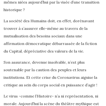
mêmes niées aujourd’hui par la visée d’une transition
historique ?
La société des Humains doit, en effet, dorénavant
trouver à s’assurer elle-même au travers de la
mutualisation des besoins sociaux dans une
affirmation démocratique débarrassée de la fiction
du Capital, dépréciative des valeurs de la vie.
Son assurance, devenue insolvable, n’est plus
soutenable par la caution des peuples et leurs
institutions. Et cette crise du Coronavirus aiguise la
critique au sein du corps social en puissance d’agir !
Le virus -comme l’Histoire- n’a ni représentation, ni
morale. Aujourd’hui la scène du théâtre mythique est