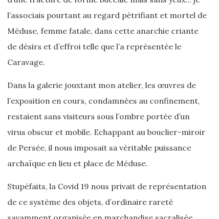
l’associais pourtant au regard pétrifiant et mortel de
Méduse, femme fatale, dans cette anarchie criante
de désirs et d’effroi telle que l’a représentée le
Caravage.
Dans la galerie jouxtant mon atelier, les œuvres de
l’exposition en cours, condamnées au confinement,
restaient sans visiteurs sous l’ombre portée d’un
virus obscur et mobile. Echappant au bouclier-miroir
de Persée, il nous imposait sa véritable puissance
archaïque en lieu et place de Méduse.
Stupéfaits, la Covid 19 nous privait de représentation
de ce système des objets, d’ordinaire rareté
savamment organisée en marchandise sacralisée.