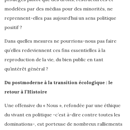
modelées par des médias pour des minorités, ne
reprennent-elles pas aujourd’hui un sens politique
positif ?
Dans quelles mesures ne pourrions-nous pas faire
qu’elles redeviennent ces fins essentielles à la
reproduction de la vie, du bien public en tant
qu’intérêt général ?
Du postmoderne à la transition écologique : le
retour à l’Histoire
Une offensive du « Nous », refondée par une éthique
du vivant en politique -c’est à-dire contre toutes les
dominations-, est porteuse de nombreux ralliements