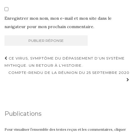
Enregistrer mon nom, mon e-mail et mon site dans le
navigateur pour mon prochain commentaire.
Navigation
CE VIRUS, SYMPTÔME DU DÉPASSEMENT D’UN SYSTÈME
d'article
MYTHIQUE. UN RETOUR À L’HISTOIRE.
COMPTE-RENDU DE LA RÉUNION DU 25 SEPTEMBRE 2020
Publications
Pour visualiser l’ensemble des textes reçus et les commentaires, cliquer