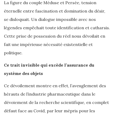
La figure du couple Méduse et Persée, tension
éternelle entre fascination et domination du désir,
se disloquait. Un dialogue impossible avec nos
légendes empêchait toute identification et catharsis.
Cette prise de possession du réel nous dévoilait en
fait une impérieuse nécessité existentielle et
politique.
Ce trait invisible qui excède l’assurance du
système des objets
Ce dévoilement montre en effet, l’aveuglement des
hérauts de l’industrie pharmaceutique dans le
dévoiement de la recherche scientifique, en complet
défaut face au Covid, par leur mépris pour les