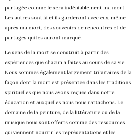
partagée comme le sera indéniablement ma mort.
Les autres sont là et ils garderont avec eux, même
après ma mort, des souvenirs de rencontres et de
partages qui les auront marqué.
Le sens de la mort se construit à partir des
expériences que chacun a faites au cours de sa vie.
Nous sommes également largement tributaires de la
façon dont la mort est présentée dans les traditions
spirituelles que nous avons reçues dans notre
éducation et auxquelles nous nous rattachons. Le
domaine de la peinture, de la littérature ou de la
musique nous sont offerts comme des ressources
qui viennent nourrir les représentations et les