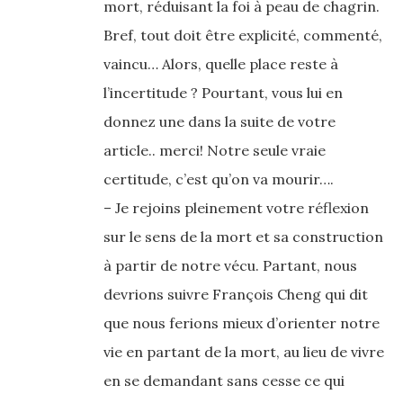
mort, réduisant la foi à peau de chagrin.
Bref, tout doit être explicité, commenté,
vaincu… Alors, quelle place reste à
l’incertitude ? Pourtant, vous lui en
donnez une dans la suite de votre
article.. merci! Notre seule vraie
certitude, c’est qu’on va mourir….
– Je rejoins pleinement votre réflexion
sur le sens de la mort et sa construction
à partir de notre vécu. Partant, nous
devrions suivre François Cheng qui dit
que nous ferions mieux d’orienter notre
vie en partant de la mort, au lieu de vivre
en se demandant sans cesse ce qui