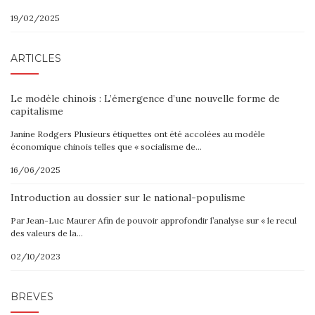
19/02/2025
ARTICLES
Le modèle chinois : L’émergence d’une nouvelle forme de
capitalisme
Janine Rodgers Plusieurs étiquettes ont été accolées au modèle
économique chinois telles que « socialisme de…
16/06/2025
Introduction au dossier sur le national-populisme
Par Jean-Luc Maurer Afin de pouvoir approfondir l’analyse sur « le recul
des valeurs de la…
02/10/2023
BRÈVES