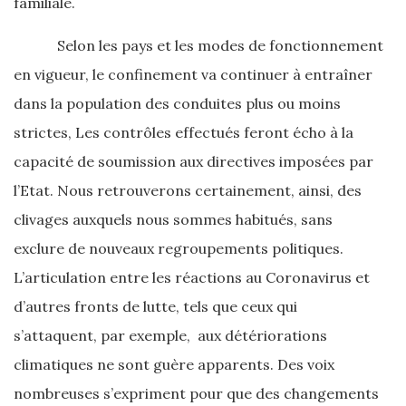
familiale.
Selon les pays et les modes de fonctionnement
en vigueur, le confinement va continuer à entraîner
dans la population des conduites plus ou moins
strictes, Les contrôles effectués feront écho à la
capacité de soumission aux directives imposées par
l’Etat. Nous retrouverons certainement, ainsi, des
clivages auxquels nous sommes habitués, sans
exclure de nouveaux regroupements politiques.
L’articulation entre les réactions au Coronavirus et
d’autres fronts de lutte, tels que ceux qui
s’attaquent, par exemple, aux détériorations
climatiques ne sont guère apparents. Des voix
nombreuses s’expriment pour que des changements