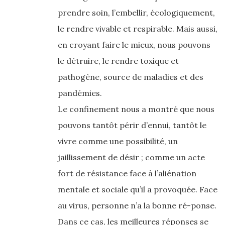
prendre soin, l’embellir, écologiquement,
le rendre vivable et respirable. Mais aussi,
en croyant faire le mieux, nous pouvons
le détruire, le rendre toxique et
pathogène, source de maladies et des
pandémies.
Le confinement nous a montré que nous
pouvons tantôt périr d’ennui, tantôt le
vivre comme une possibilité, un
jaillissement de désir ; comme un acte
fort de résistance face à l’aliénation
mentale et sociale qu’il a provoquée. Face
au virus, personne n’a la bonne ré-ponse.
Dans ce cas, les meilleures réponses se