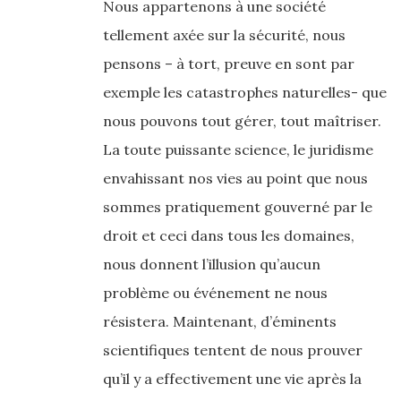
Nous appartenons à une société
tellement axée sur la sécurité, nous
pensons – à tort, preuve en sont par
exemple les catastrophes naturelles- que
nous pouvons tout gérer, tout maîtriser.
La toute puissante science, le juridisme
envahissant nos vies au point que nous
sommes pratiquement gouverné par le
droit et ceci dans tous les domaines,
nous donnent l’illusion qu’aucun
problème ou événement ne nous
résistera. Maintenant, d’éminents
scientifiques tentent de nous prouver
qu’il y a effectivement une vie après la