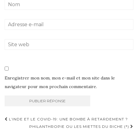
Enregistrer mon nom, mon e-mail et mon site dans le
navigateur pour mon prochain commentaire.
Navigation
L’INDE ET LE COVID-19: UNE BOMBE À RETARDEMENT ?
d'article
PHILANTHROPIE OU LES MIETTES DU RICHE (*)