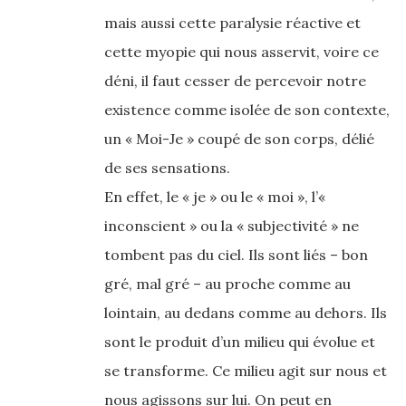
mais aussi cette paralysie réactive et
cette myopie qui nous asservit, voire ce
déni, il faut cesser de percevoir notre
existence comme isolée de son contexte,
un « Moi-Je » coupé de son corps, délié
de ses sensations.
En effet, le « je » ou le « moi », l’«
inconscient » ou la « subjectivité » ne
tombent pas du ciel. Ils sont liés – bon
gré, mal gré – au proche comme au
lointain, au dedans comme au dehors. Ils
sont le produit d’un milieu qui évolue et
se transforme. Ce milieu agit sur nous et
nous agissons sur lui. On peut en