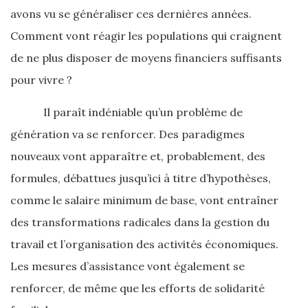
avons vu se généraliser ces dernières années.
Comment vont réagir les populations qui craignent
de ne plus disposer de moyens financiers suffisants
pour vivre ?
Il paraît indéniable qu’un problème de
génération va se renforcer. Des paradigmes
nouveaux vont apparaître et, probablement, des
formules, débattues jusqu’ici à titre d’hypothèses,
comme le salaire minimum de base, vont entraîner
des transformations radicales dans la gestion du
travail et l’organisation des activités économiques.
Les mesures d’assistance vont également se
renforcer, de même que les efforts de solidarité