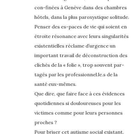
con-finées à Genève dans des chambres
hôtels, dans la plus paroxystique solitude.
Penser des es-paces de vie qui soient en
étroite résonance avec leurs singularités
existentielles réclame d’urgence un
important travail de déconstruction des
clichés de la « folie », trop souvent par-
tagés par les professionnel.le.s de la
santé eux-mêmes.
Que dire, que faire face à ces évidences
quotidiennes si douloureuses pour les
victimes comme pour leurs personnes
proches ?
Pour briser cet autisme social existant,