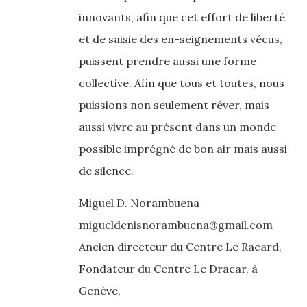
innovants, afin que cet effort de liberté
et de saisie des en-seignements vécus,
puissent prendre aussi une forme
collective. Afin que tous et toutes, nous
puissions non seulement rêver, mais
aussi vivre au présent dans un monde
possible imprégné de bon air mais aussi
de silence.
Miguel D. Norambuena
migueldenisnorambuena@gmail.com
Ancien directeur du Centre Le Racard,
Fondateur du Centre Le Dracar, à
Genève,