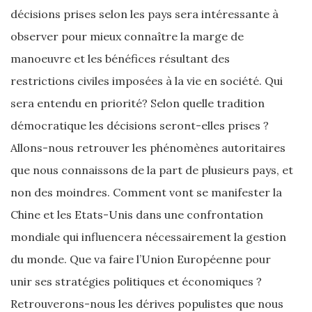
décisions prises selon les pays sera intéressante à
observer pour mieux connaître la marge de
manoeuvre et les bénéfices résultant des
restrictions civiles imposées à la vie en société. Qui
sera entendu en priorité? Selon quelle tradition
démocratique les décisions seront-elles prises ?
Allons-nous retrouver les phénomènes autoritaires
que nous connaissons de la part de plusieurs pays, et
non des moindres. Comment vont se manifester la
Chine et les Etats-Unis dans une confrontation
mondiale qui influencera nécessairement la gestion
du monde. Que va faire l’Union Européenne pour
unir ses stratégies politiques et économiques ?
Retrouverons-nous les dérives populistes que nous