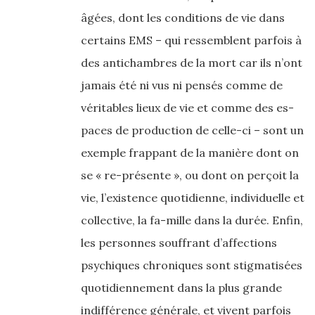
âgées, dont les conditions de vie dans
certains EMS – qui ressemblent parfois à
des antichambres de la mort car ils n’ont
jamais été ni vus ni pensés comme de
véritables lieux de vie et comme des es-
paces de production de celle-ci – sont un
exemple frappant de la manière dont on
se « re-présente », ou dont on perçoit la
vie, l’existence quotidienne, individuelle et
collective, la fa-mille dans la durée. Enfin,
les personnes souffrant d’affections
psychiques chroniques sont stigmatisées
quotidiennement dans la plus grande
indifférence générale, et vivent parfois