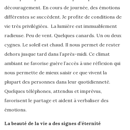
découragement. En cours de journée, des émotions
différentes se succèdent. Je profite de conditions de
vie très privilégiées. La lumière est immuablement
radieuse. Peu de vent. Quelques canards. Un ou deux
cygnes. Le soleil est chaud. Il nous permet de rester
dehors jusque tard dans l’après-midi. Ce climat
ambiant ne favorise guère l’accès à une réflexion qui
nous permette de mieux saisir ce que vivent la
plupart des personnes dans leur quotidienneté.
Quelques téléphones, attendus et imprévus,
favorisent le partage et aident à verbaliser des
émotions.
La beauté de la vie a des signes d’éternité