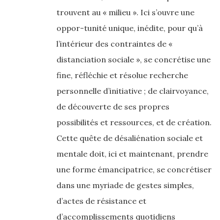
trouvent au « milieu ». Ici s’ouvre une
oppor-tunité unique, inédite, pour qu’à
l’intérieur des contraintes de «
distanciation sociale », se concrétise une
fine, réfléchie et résolue recherche
personnelle d’initiative ; de clairvoyance,
de découverte de ses propres
possibilités et ressources, et de création.
Cette quête de désaliénation sociale et
mentale doit, ici et maintenant, prendre
une forme émancipatrice, se concrétiser
dans une myriade de gestes simples,
d’actes de résistance et
d’accomplissements quotidiens