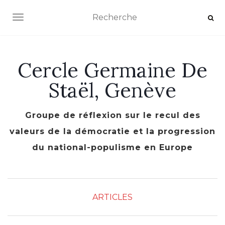
AFFICHER/MASQUER LA NAVIGATION
Cercle Germaine De
Staël, Genève
Groupe de réflexion sur le recul des
valeurs de la démocratie et la progression
du national-populisme en Europe
ARTICLES