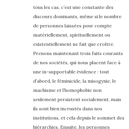
tous les cas, c’est une constante des
discours dominants, même si le nombre
de personnes laissées pour compte
matériellement, spirituellement ou
existentiellement ne fait que croître.
Prenons maintenant trois faits courants
de nos sociétés, qui nous placent face à
une in-supportable évidence : tout
d’abord, le féminicide, la misogynie, le
machisme et l’homophobie non
seulement persistent socialement, mais
ils sont bien incrustés dans nos
institutions, et cela depuis le sommet des
hiérarchies. Ensuite, les personnes