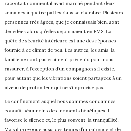
racontait comment il avait marché pendant deux
semaines à quatre pattes dans sa chambre. Plusieurs
personnes très âgées, que je connaissais bien, sont
décédées alors qu’elles séjournaient en EMS. La
quête de sécurité intérieure est une des réponses
fournie à ce climat de peu. Les autres, les amis, la
famille ne sont pas vraiment présents pour nous
rassurer, à l’exception d’un compagnon s’il existe,
pour autant que les vibrations soient partagées à un
niveau de profondeur qui ne s’improvise pas.
Le confinement auquel nous sommes condamnés
connaît néanmoins des moments bénéfiques
.
Il
favorise le silence et, le plus souvent, la tranquillité.
Mais il provoque aussi des temps d’impatience et de