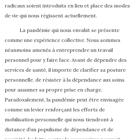
radicaux soient introduits en lieu et place des modes
de vie qui nous régissent actuellement.
La pandémie qui nous envahit se présente
comme une expérience collective. Nous sommes
néanmoins amenés à entreprendre un travail
personnel pour y faire face. Avant de dépendre des
services de santé, il importe de clarifier sa posture
personnelle, de résister à la dépendance aux soins
pour assumer sa propre prise en charge.
Paradoxalement, la pandémie peut être envisagée
comme un levier renforçant les efforts de
mobilisation personnelle qui nous tiendront à
distance d’un populisme de dépendance et de