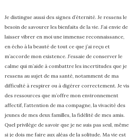
Je distingue aussi des signes d’éternité. Je ressens le
besoin de savourer les bienfaits de la vie. J’ai envie de
laisser vibrer en moi une immense reconnaissance,
en écho à la beauté de tout ce que j’ai reçu et
m’accorde mon existence. J’essaie de conserver le
calme qui m’aide à combattre les incertitudes que je
ressens au sujet de ma santé, notamment de ma
difficulté à respirer ou à digérer correctement. Je vis
des ressources que m’offre mon environnement
affectif, l’attention de ma compagne, la vivacité des
jeunes de mes deux familles, la fidélité de mes amis.
Quel privilège de savoir que je ne suis pas seul, même
si je dois me faire aux aléas de la solitude. Ma vie est