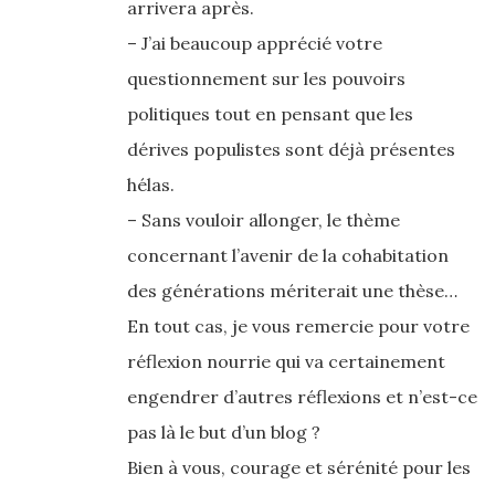
arrivera après.
– J’ai beaucoup apprécié votre
questionnement sur les pouvoirs
politiques tout en pensant que les
dérives populistes sont déjà présentes
hélas.
– Sans vouloir allonger, le thème
concernant l’avenir de la cohabitation
des générations mériterait une thèse…
En tout cas, je vous remercie pour votre
réflexion nourrie qui va certainement
engendrer d’autres réflexions et n’est-ce
pas là le but d’un blog ?
Bien à vous, courage et sérénité pour les