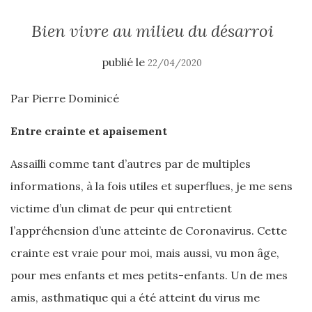
Bien vivre au milieu du désarroi
publié le
22/04/2020
Par Pierre Dominicé
Entre crainte et apaisement
Assailli comme tant d’autres par de multiples
informations, à la fois utiles et superflues, je me sens
victime d’un climat de peur qui entretient
l’appréhension d’une atteinte de Coronavirus. Cette
crainte est vraie pour moi, mais aussi, vu mon âge,
pour mes enfants et mes petits-enfants. Un de mes
amis, asthmatique qui a été atteint du virus me