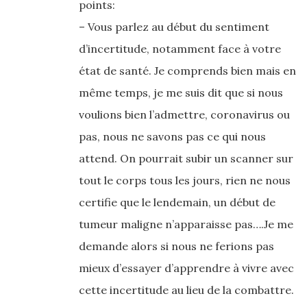
points:
– Vous parlez au début du sentiment
d’incertitude, notamment face à votre
état de santé. Je comprends bien mais en
même temps, je me suis dit que si nous
voulions bien l’admettre, coronavirus ou
pas, nous ne savons pas ce qui nous
attend. On pourrait subir un scanner sur
tout le corps tous les jours, rien ne nous
certifie que le lendemain, un début de
tumeur maligne n’apparaisse pas….Je me
demande alors si nous ne ferions pas
mieux d’essayer d’apprendre à vivre avec
cette incertitude au lieu de la combattre.