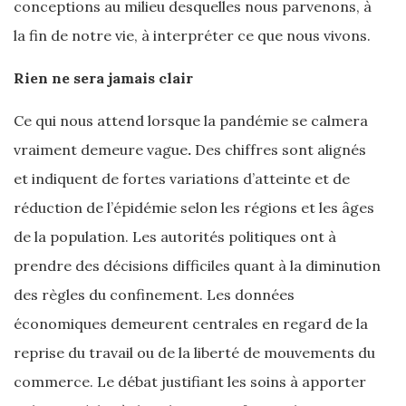
conceptions au milieu desquelles nous parvenons, à
la fin de notre vie, à interpréter ce que nous vivons.
Rien ne sera jamais clair
Ce qui nous attend lorsque la pandémie se calmera
vraiment demeure vague
.
Des chiffres sont alignés
et indiquent de fortes variations d’atteinte et de
réduction de l’épidémie selon les régions et les âges
de la population. Les autorités politiques ont à
prendre des décisions difficiles quant à la diminution
des règles du confinement. Les données
économiques demeurent centrales en regard de la
reprise du travail ou de la liberté de mouvements du
commerce. Le débat justifiant les soins à apporter