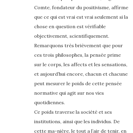
Comte, fondateur du positivisme, affirme
que ce qui est vrai est vrai seulement si la
chose en question est vérifiable
objectivement, scientifiquement.
Remarquons très brièvement que pour
ces trois philosophes, la pensée prime
sur le corps, les affects et les sensations,
et aujourd’hui encore, chacun et chacune
peut mesurer le poids de cette pensée
normative qui agit sur nos vies
quotidiennes.
Ce poids traverse la société et ses
institutions, ainsi que les individus. De
cette ma-nière, le tout a l’air de tenir, en