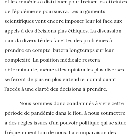
et les remèdes à distribuer pour freiner les atteintes
de l’épidémie se poursuivra. Les arguments
scientifiques vont encore imposer leur loi face aux
appels à des décisions plus éthiques. La discussion,
dans la diversité des facettes des problèmes à
prendre en compte, butera longtemps sur leur
complexité. La position médicale restera
déterminante, même si les opinion les plus diverses
se feront de plus en plus entendre, compliquant
l’accès à une clarté des décisions à prendre.
Nous sommes donc condamnés à vivre cette
période de pandémie dans le flou, à nous soumettre
à des règles issues d’un pouvoir politique qui se situe
fréquemment loin de nous. La comparaison des