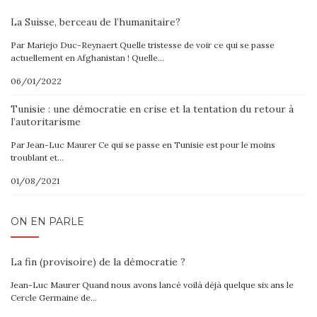
La Suisse, berceau de l’humanitaire?
Par Mariejo Duc-Reynaert Quelle tristesse de voir ce qui se passe
actuellement en Afghanistan ! Quelle…
06/01/2022
Tunisie : une démocratie en crise et la tentation du retour à
l’autoritarisme
Par Jean-Luc Maurer Ce qui se passe en Tunisie est pour le moins
troublant et…
01/08/2021
ON EN PARLE
La fin (provisoire) de la démocratie ?
Jean-Luc Maurer Quand nous avons lancé voilà déjà quelque six ans le
Cercle Germaine de…