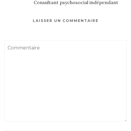
Consultant psychosocial indépendant
LAISSER UN COMMENTAIRE