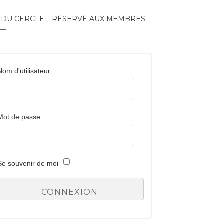
 DU CERCLE – RÉSERVÉ AUX MEMBRES
Nom d'utilisateur
Mot de passe
Se souvenir de moi